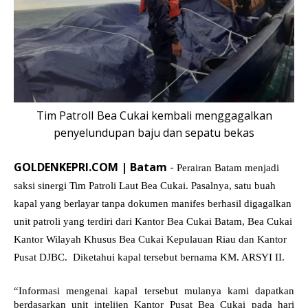
Tim PatrolI Bea Cukai kembali menggagalkan
penyelundupan baju dan sepatu bekas
GOLDENKEPRI.COM | Batam
-
Perairan Batam menjadi
saksi sinergi Tim Patroli Laut Bea Cukai. Pasalnya, satu buah
kapal yang berlayar tanpa dokumen manifes berhasil digagalkan
unit patroli yang terdiri dari Kantor Bea Cukai Batam, Bea Cukai
Kantor Wilayah Khusus Bea Cukai Kepulauan Riau dan Kantor
Pusat DJBC. Diketahui kapal tersebut bernama KM. ARSYI II.
“Informasi mengenai kapal tersebut mulanya kami dapatkan
berdasarkan unit intelijen Kantor Pusat Bea Cukai pada hari