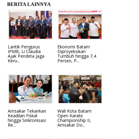
BERITA LAINNYA
Lantik Pengurus
Ekonomi Batam
IPMB, Li Claudia
Diproyeksikan
Ajak Pendeta Jaga
Tumbuh hingga 7,4
Keru...
Persen, P...
Amsakar Tekankan
Wali Kota Batam
Keadilan Fiskal
Open Karate
hingga Sinkronisasi
Championship II,
Re...
Amsakar Do...