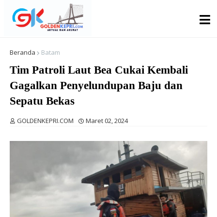
Beranda
Batam
Tim Patroli Laut Bea Cukai Kembali
Gagalkan Penyelundupan Baju dan
Sepatu Bekas
GOLDENKEPRI.COM
Maret 02, 2024