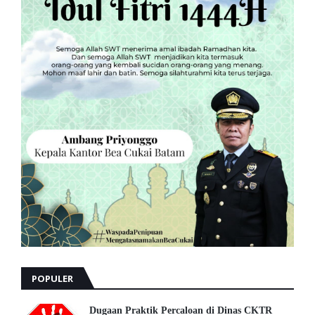
POPULER
Dugaan Praktik Percaloan di Dinas CKTR