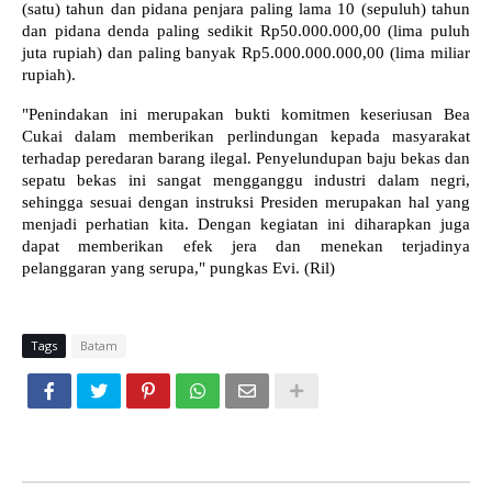
(satu) tahun dan pidana penjara paling lama 10 (sepuluh) tahun
dan pidana denda paling sedikit Rp50.000.000,00 (lima puluh
juta rupiah) dan paling banyak Rp5.000.000.000,00 (lima miliar
rupiah).
"Penindakan ini merupakan bukti komitmen keseriusan Bea
Cukai dalam memberikan perlindungan kepada masyarakat
terhadap peredaran barang ilegal. Penyelundupan baju bekas dan
sepatu bekas ini sangat mengganggu industri dalam negri,
sehingga sesuai dengan instruksi Presiden merupakan hal yang
menjadi perhatian kita. Dengan kegiatan ini diharapkan juga
dapat memberikan efek jera dan menekan terjadinya
pelanggaran yang serupa," pungkas Evi. (Ril)
Tags
Batam