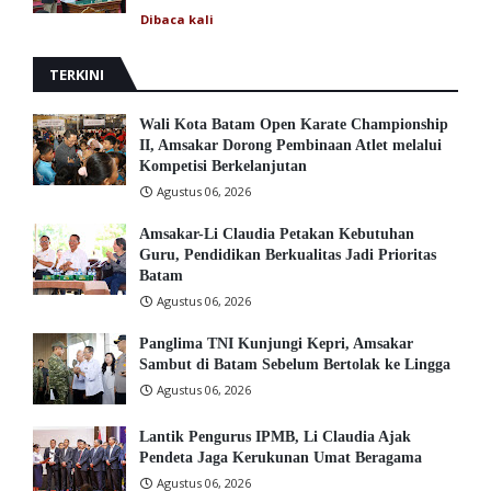
Dibaca
kali
TERKINI
Wali Kota Batam Open Karate Championship
II, Amsakar Dorong Pembinaan Atlet melalui
Kompetisi Berkelanjutan
Agustus 06, 2026
Amsakar-Li Claudia Petakan Kebutuhan
Guru, Pendidikan Berkualitas Jadi Prioritas
Batam
Agustus 06, 2026
Panglima TNI Kunjungi Kepri, Amsakar
Sambut di Batam Sebelum Bertolak ke Lingga
Agustus 06, 2026
Lantik Pengurus IPMB, Li Claudia Ajak
Pendeta Jaga Kerukunan Umat Beragama
Agustus 06, 2026