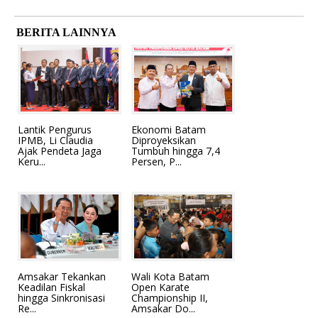
BERITA LAINNYA
Lantik Pengurus
Ekonomi Batam
IPMB, Li Claudia
Diproyeksikan
Ajak Pendeta Jaga
Tumbuh hingga 7,4
Keru...
Persen, P...
Amsakar Tekankan
Wali Kota Batam
Keadilan Fiskal
Open Karate
hingga Sinkronisasi
Championship II,
Re...
Amsakar Do...