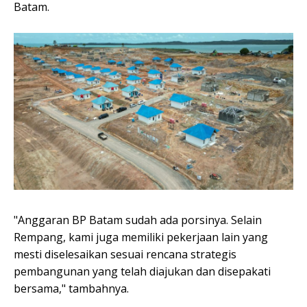
Batam.
"Anggaran BP Batam sudah ada porsinya. Selain
Rempang, kami juga memiliki pekerjaan lain yang
mesti diselesaikan sesuai rencana strategis
pembangunan yang telah diajukan dan disepakati
bersama," tambahnya.