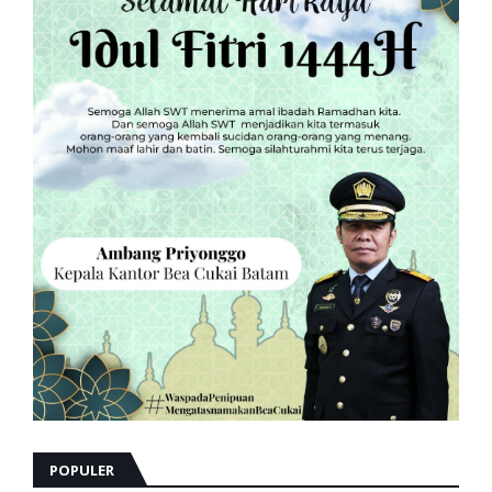
POPULER