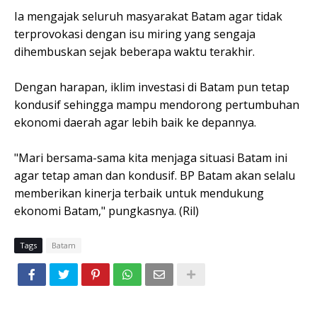
Ia mengajak seluruh masyarakat Batam agar tidak
terprovokasi dengan isu miring yang sengaja
dihembuskan sejak beberapa waktu terakhir.
Dengan harapan, iklim investasi di Batam pun tetap
kondusif sehingga mampu mendorong pertumbuhan
ekonomi daerah agar lebih baik ke depannya.
"Mari bersama-sama kita menjaga situasi Batam ini
agar tetap aman dan kondusif. BP Batam akan selalu
memberikan kinerja terbaik untuk mendukung
ekonomi Batam," pungkasnya. (Ril)
Tags
Batam