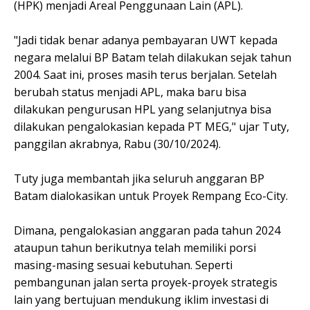
(HPK) menjadi Areal Penggunaan Lain (APL).
"Jadi tidak benar adanya pembayaran UWT kepada
negara melalui BP Batam telah dilakukan sejak tahun
2004. Saat ini, proses masih terus berjalan. Setelah
berubah status menjadi APL, maka baru bisa
dilakukan pengurusan HPL yang selanjutnya bisa
dilakukan pengalokasian kepada PT MEG," ujar Tuty,
panggilan akrabnya, Rabu (30/10/2024).
Tuty juga membantah jika seluruh anggaran BP
Batam dialokasikan untuk Proyek Rempang Eco-City.
Dimana, pengalokasian anggaran pada tahun 2024
ataupun tahun berikutnya telah memiliki porsi
masing-masing sesuai kebutuhan. Seperti
pembangunan jalan serta proyek-proyek strategis
lain yang bertujuan mendukung iklim investasi di