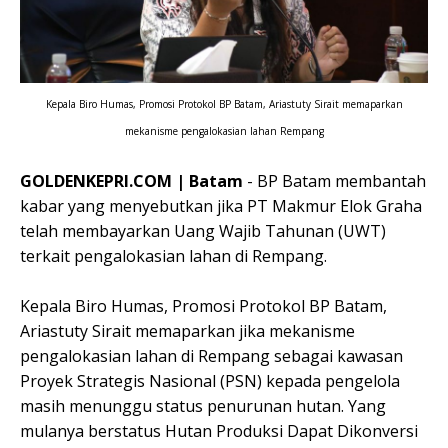
Kepala Biro Humas, Promosi Protokol BP Batam, Ariastuty Sirait memaparkan
mekanisme pengalokasian lahan Rempang
GOLDENKEPRI.COM | Batam
- BP Batam membantah
kabar yang menyebutkan jika PT Makmur Elok Graha
telah membayarkan Uang Wajib Tahunan (UWT)
terkait pengalokasian lahan di Rempang.
Kepala Biro Humas, Promosi Protokol BP Batam,
Ariastuty Sirait memaparkan jika mekanisme
pengalokasian lahan di Rempang sebagai kawasan
Proyek Strategis Nasional (PSN) kepada pengelola
masih menunggu status penurunan hutan. Yang
mulanya berstatus Hutan Produksi Dapat Dikonversi