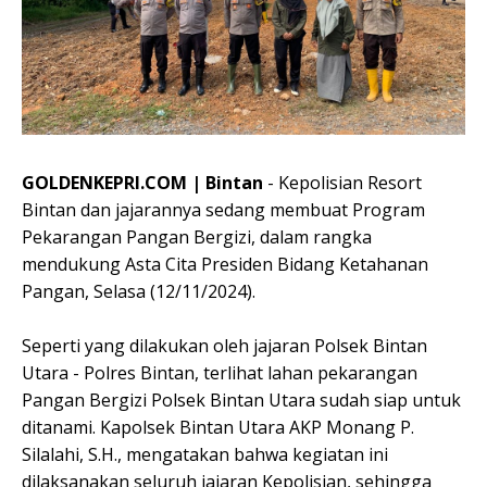
GOLDENKEPRI.COM | Bintan
- Kepolisian Resort
Bintan dan jajarannya sedang membuat Program
Pekarangan Pangan Bergizi, dalam rangka
mendukung Asta Cita Presiden Bidang Ketahanan
Pangan, Selasa (12/11/2024).
Seperti yang dilakukan oleh jajaran Polsek Bintan
Utara - Polres Bintan, terlihat lahan pekarangan
Pangan Bergizi Polsek Bintan Utara sudah siap untuk
ditanami. Kapolsek Bintan Utara AKP Monang P.
Silalahi, S.H., mengatakan bahwa kegiatan ini
dilaksanakan seluruh jajaran Kepolisian, sehingga