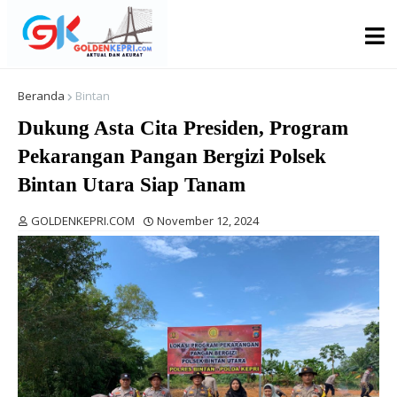
Beranda
Bintan
Dukung Asta Cita Presiden, Program
Pekarangan Pangan Bergizi Polsek
Bintan Utara Siap Tanam
GOLDENKEPRI.COM
November 12, 2024