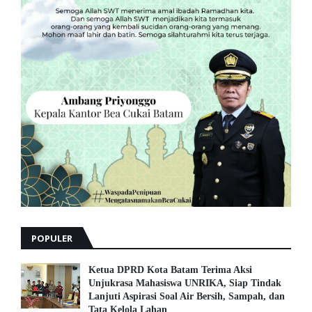
POPULER
Ketua DPRD Kota Batam Terima Aksi
Unjukrasa Mahasiswa UNRIKA, Siap Tindak
Lanjuti Aspirasi Soal Air Bersih, Sampah, dan
Tata Kelola Lahan