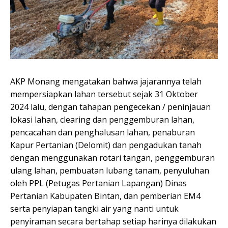
AKP Monang mengatakan bahwa jajarannya telah
mempersiapkan lahan tersebut sejak 31 Oktober
2024 lalu, dengan tahapan pengecekan / peninjauan
lokasi lahan, clearing dan penggemburan lahan,
pencacahan dan penghalusan lahan, penaburan
Kapur Pertanian (Delomit) dan pengadukan tanah
dengan menggunakan rotari tangan, penggemburan
ulang lahan, pembuatan lubang tanam, penyuluhan
oleh PPL (Petugas Pertanian Lapangan) Dinas
Pertanian Kabupaten Bintan, dan pemberian EM4
serta penyiapan tangki air yang nanti untuk
penyiraman secara bertahap setiap harinya dilakukan