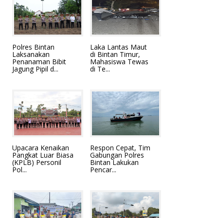
Polres Bintan
Laka Lantas Maut
Laksanakan
di Bintan Timur,
Penanaman Bibit
Mahasiswa Tewas
Jagung Pipil d...
di Te...
Upacara Kenaikan
Respon Cepat, Tim
Pangkat Luar Biasa
Gabungan Polres
(KPLB) Personil
Bintan Lakukan
Pol...
Pencar...