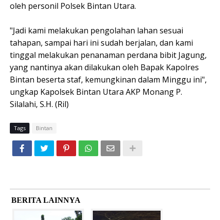
oleh personil Polsek Bintan Utara.
"Jadi kami melakukan pengolahan lahan sesuai
tahapan, sampai hari ini sudah berjalan, dan kami
tinggal melakukan penanaman perdana bibit Jagung,
yang nantinya akan dilakukan oleh Bapak Kapolres
Bintan beserta staf, kemungkinan dalam Minggu ini",
ungkap Kapolsek Bintan Utara AKP Monang P.
Silalahi, S.H. (Ril)
Tags
Bintan
BERITA LAINNYA