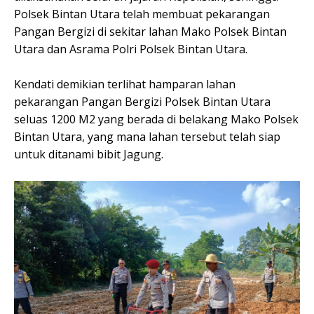
Polsek Bintan Utara telah membuat pekarangan
Pangan Bergizi di sekitar lahan Mako Polsek Bintan
Utara dan Asrama Polri Polsek Bintan Utara.
Kendati demikian terlihat hamparan lahan
pekarangan Pangan Bergizi Polsek Bintan Utara
seluas 1200 M2 yang berada di belakang Mako Polsek
Bintan Utara, yang mana lahan tersebut telah siap
untuk ditanami bibit Jagung.