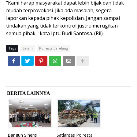
"Kami harap masyarakat dapat lebih bijak dan tidak
mudah terprovokasi. Jika ada masalah, segera
laporkan kepada pihak kepolisian. Jangan sampai
tindakan yang tidak terkontrol justru merugikan
semua pihak," kata Iptu Budi Santosa. (Ril)
Tags
Batam
Polresta Barelang
BERITA LAINNYA
Bangun Sinergi
Satlantas Polresta