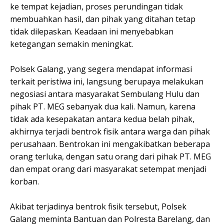
ke tempat kejadian, proses perundingan tidak
membuahkan hasil, dan pihak yang ditahan tetap
tidak dilepaskan. Keadaan ini menyebabkan
ketegangan semakin meningkat.
Polsek Galang, yang segera mendapat informasi
terkait peristiwa ini, langsung berupaya melakukan
negosiasi antara masyarakat Sembulang Hulu dan
pihak PT. MEG sebanyak dua kali. Namun, karena
tidak ada kesepakatan antara kedua belah pihak,
akhirnya terjadi bentrok fisik antara warga dan pihak
perusahaan. Bentrokan ini mengakibatkan beberapa
orang terluka, dengan satu orang dari pihak PT. MEG
dan empat orang dari masyarakat setempat menjadi
korban.
Akibat terjadinya bentrok fisik tersebut, Polsek
Galang meminta Bantuan dan Polresta Barelang, dan