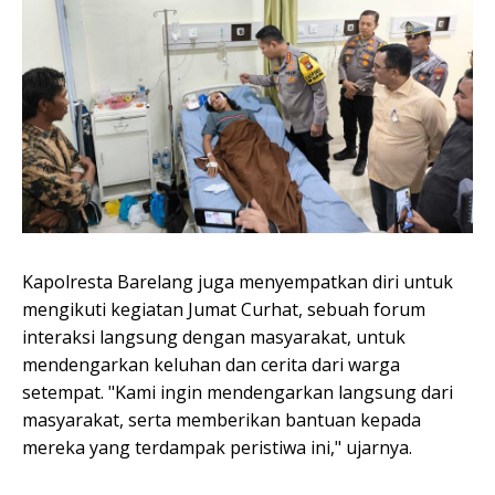
Kapolresta Barelang juga menyempatkan diri untuk
mengikuti kegiatan Jumat Curhat, sebuah forum
interaksi langsung dengan masyarakat, untuk
mendengarkan keluhan dan cerita dari warga
setempat. "Kami ingin mendengarkan langsung dari
masyarakat, serta memberikan bantuan kepada
mereka yang terdampak peristiwa ini," ujarnya.