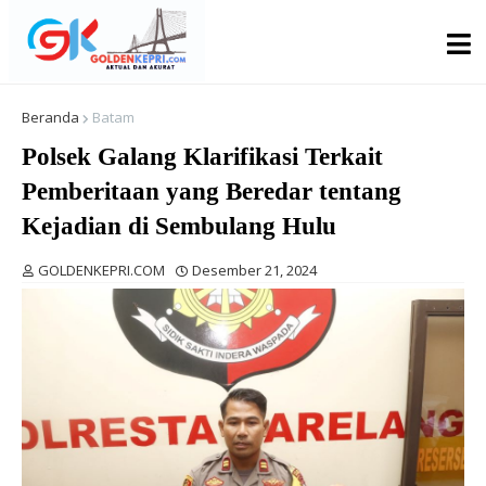
Beranda
Batam
Polsek Galang Klarifikasi Terkait
Pemberitaan yang Beredar tentang
Kejadian di Sembulang Hulu
GOLDENKEPRI.COM
Desember 21, 2024