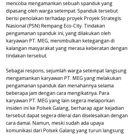
mencoba mengamankan sebuah spanduk yang
dipasang oleh warga setempat. Spanduk tersebut
berisi penolakan terhadap proyek Proyek Strategis
Nasional (PSN) Rempang Eco-City. Tindakan
pengamanan spanduk ini, yang dilakukan oleh
karyawan PT. MEG, menimbulkan ketegangan di
kalangan masyarakat yang merasa keberatan dengan
tindakan tersebut.
Sebagai respons, sejumlah warga setempat langsung
mengamankan karyawan PT. MEG yang melakukan
pengamanan spanduk dan menahannya selama
beberapa jam dengan cara mengikatnya. Para
karyawan PT. MEG yang lain segera melaporkan
insiden ini ke Polsek Galang, berharap agar kejadian
tersebut dapat segera dilerai dan diselesaikan dengan
cara damai. Namun, meski sudah ada upaya
komunikasi dari Polsek Galang yang turun langsung