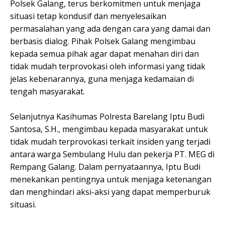
Polsek Galang, terus berkomitmen untuk menjaga
situasi tetap kondusif dan menyelesaikan
permasalahan yang ada dengan cara yang damai dan
berbasis dialog. Pihak Polsek Galang mengimbau
kepada semua pihak agar dapat menahan diri dan
tidak mudah terprovokasi oleh informasi yang tidak
jelas kebenarannya, guna menjaga kedamaian di
tengah masyarakat.
Selanjutnya Kasihumas Polresta Barelang Iptu Budi
Santosa, S.H., mengimbau kepada masyarakat untuk
tidak mudah terprovokasi terkait insiden yang terjadi
antara warga Sembulang Hulu dan pekerja PT. MEG di
Rempang Galang. Dalam pernyataannya, Iptu Budi
menekankan pentingnya untuk menjaga ketenangan
dan menghindari aksi-aksi yang dapat memperburuk
situasi.