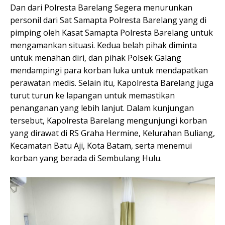
Dan dari Polresta Barelang Segera menurunkan
personil dari Sat Samapta Polresta Barelang yang di
pimping oleh Kasat Samapta Polresta Barelang untuk
mengamankan situasi. Kedua belah pihak diminta
untuk menahan diri, dan pihak Polsek Galang
mendampingi para korban luka untuk mendapatkan
perawatan medis. Selain itu, Kapolresta Barelang juga
turut turun ke lapangan untuk memastikan
penanganan yang lebih lanjut. Dalam kunjungan
tersebut, Kapolresta Barelang mengunjungi korban
yang dirawat di RS Graha Hermine, Kelurahan Buliang,
Kecamatan Batu Aji, Kota Batam, serta menemui
korban yang berada di Sembulang Hulu.