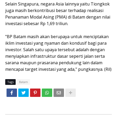
Selain Singapura, negara Asia lainnya yaitu Tiongkok
juga masih berkontribusi besar terhadap realisasi
Penanaman Modal Asing (PMA) di Batam dengan nilai
investasi sebesar Rp 1,69 triliun.
"BP Batam masih akan berupaya untuk menciptakan
iklim investasi yang nyaman dan kondusif bagi para
investor. Salah satu upaya tersebut adalah dengan
menyiapkan infrastruktur dasar seperti jalan serta
sarana maupun prasarana pendukung lain dalam
mencapai target investasi yang ada," pungkasnya. (Ril)
Tags
Batam