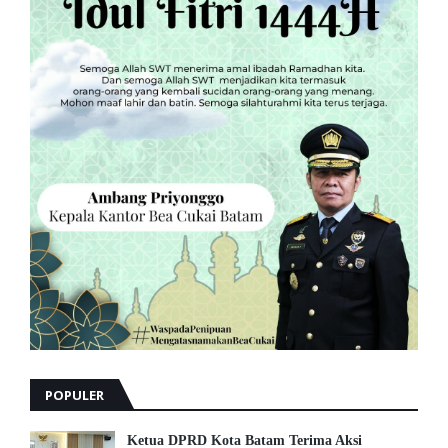
POPULER
Ketua DPRD Kota Batam Terima Aksi