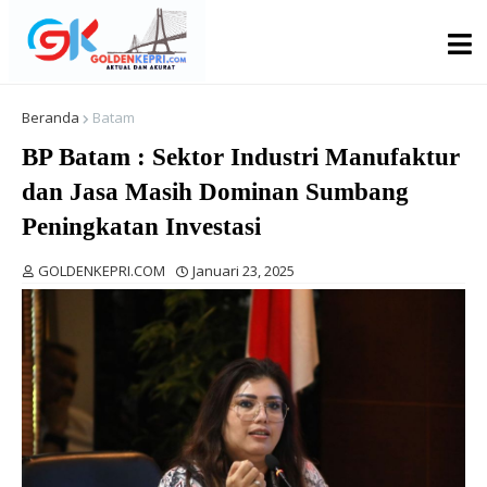
Beranda
Batam
BP Batam : Sektor Industri Manufaktur
dan Jasa Masih Dominan Sumbang
Peningkatan Investasi
GOLDENKEPRI.COM
Januari 23, 2025