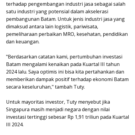
terhadap pengembangan industri jasa sebagai salah
satu industri yang potensial dalam akselerasi
pembangunan Batam. Untuk jenis industri jasa yang
dimaksud antara lain logistik, pariwisata,
pemeliharaan perbaikan MRO, kesehatan, pendidikan
dan keuangan.
"Berdasarkan catatan kami, pertumbuhan investasi
Batam mengalami kenaikan pada Kuartal III tahun
2024 lalu. Saya optimis ini bisa kita pertahankan dan
memberikan dampak positif terhadap ekonomi Batam
secara keseluruhan," tambah Tuty.
Untuk mayoritas investor, Tuty menyebut jika
Singapura masih menjadi negara dengan nilai
investasi tertinggi sebesar Rp 1,91 triliun pada Kuartal
III 2024.