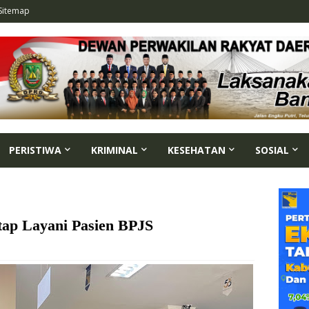
Sitemap
PERISTIWA
KRIMINAL
KESEHATAN
SOSIAL
ap Layani Pasien BPJS