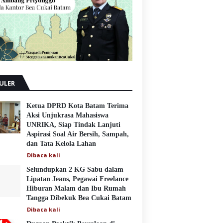
ULER
Ketua DPRD Kota Batam Terima
Aksi Unjukrasa Mahasiswa
UNRIKA, Siap Tindak Lanjuti
Aspirasi Soal Air Bersih, Sampah,
dan Tata Kelola Lahan
Dibaca
kali
Selundupkan 2 KG Sabu dalam
Lipatan Jeans, Pegawai Freelance
Hiburan Malam dan Ibu Rumah
Tangga Dibekuk Bea Cukai Batam
Dibaca
kali