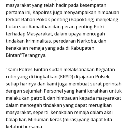
masyarakat yang telah hadir pada kesempatan
pertama ini, Kapolres juga menyampaikan himbauan
terkait Bahan Pokok penting (Bapokting) menjelang
bulan suci Ramadhan dan peran penting Polri
terhadap Masyarakat, dalam upaya mencegah
tindakan kriminalitas, peredaran Narkoba, dan
kenakalan remaja yang ada di Kabupaten
Bintan"Terangnya.
“kami Polres Bintan sudah melaksanakan Kegiatan
rutin yang di tingkatkan (KRYD) di jajaran Polsek,
setiap harinya dan kami juga membuat surat perintah
dengan sejumlah Personel yang kami kerahkan untuk
melakukan patroli, dan himbauan kepada masyarakat
dalam mencegah tindakan yang dapat merugikan
masyarakat, seperti kenakalan remaja dalam aksi
balap liar, Minuman keras (miras),yang dapat kita
ketahui bersama.