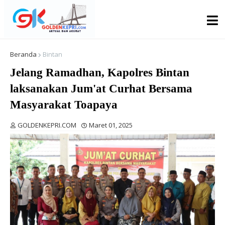
Beranda
Bintan
Jelang Ramadhan, Kapolres Bintan
laksanakan Jum'at Curhat Bersama
Masyarakat Toapaya
GOLDENKEPRI.COM
Maret 01, 2025