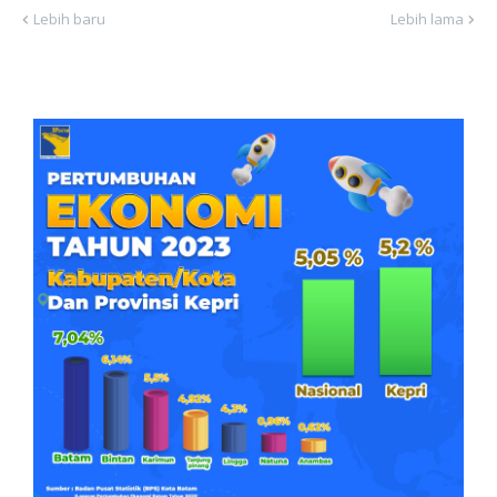
Lebih baru
Lebih lama