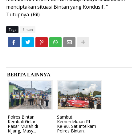
menciptakan situasi Bintan yang Kondusif, "
Tutupnya. (Ril)
Tags
Bintan
BERITA LAINNYA
Polres Bintan
Sambut
Kembali Gelar
Kemerdekaan RI
Pasar Murah di
Ke-80, Sat Intelkam
Kijang, Masy...
Polres Bintan...