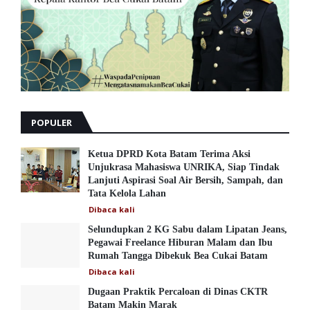
POPULER
Ketua DPRD Kota Batam Terima Aksi
Unjukrasa Mahasiswa UNRIKA, Siap Tindak
Lanjuti Aspirasi Soal Air Bersih, Sampah, dan
Tata Kelola Lahan
Dibaca
kali
Selundupkan 2 KG Sabu dalam Lipatan Jeans,
Pegawai Freelance Hiburan Malam dan Ibu
Rumah Tangga Dibekuk Bea Cukai Batam
Dibaca
kali
Dugaan Praktik Percaloan di Dinas CKTR
Batam Makin Marak