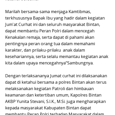
Marilah bersama-sama menjaga Kamtibmas,
terkhususnya Bapak Ibu yang hadir dalam kegiatan
Jum'at Curhat ini dan seluruh masyarakat Bintan,
dapat membantu Peran Polri dalam mencegah
Kenakalan remaja, serta dapat di pahami akan
pentingnya peran orang tua dalam memahami
karakter, dan prilaku-prilaku anak dalam
kesehariannya, serta selalu memantau kegiatan anak
kita dalam upaya mencegahnya"Sambungnya.
Dengan terlaksananya Jumat curhat ini dilaksanakan
dapat di ketahui bersama a polres Bintan akan terus
melaksanakan kegiatan Patroli dan himbauan
keamanan dan ketertiban umum, Kapolres Bintan
AKBP Yunita Stevani, S.I.K., M.Si. juga mengharapkan
kepada masyarakat Kabupaten Bintan dapat
membantu Peran Polri terhadap Masyarakat dalam