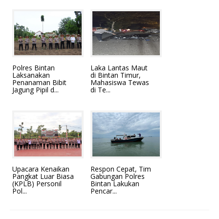
Polres Bintan
Laka Lantas Maut
Laksanakan
di Bintan Timur,
Penanaman Bibit
Mahasiswa Tewas
Jagung Pipil d...
di Te...
Upacara Kenaikan
Respon Cepat, Tim
Pangkat Luar Biasa
Gabungan Polres
(KPLB) Personil
Bintan Lakukan
Pol...
Pencar...