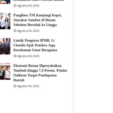
Agustus 06, 2026
Panglima TNI Kunjungi Kepri,
Amsakar Sambut di Batam
Sebelum Bertolak ke Lingga
Agustus 06, 2026
Lantik Pengurus IPMB, Li
Claudia Ajak Pendeta Jaga
Kerukunan Umat Beragama
Agustus 06, 2026
Ekonomi Batam Diproyeksikan
Tumbuh hingga 7,4 Persen, Pemko
Naikkan Target Pendapatan
Daerah
Agustus 06, 2026