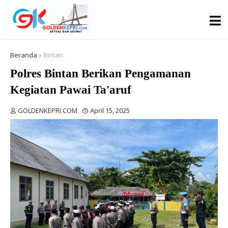
Beranda
Bintan
Polres Bintan Berikan Pengamanan
Kegiatan Pawai Ta'aruf
GOLDENKEPRI.COM
April 15, 2025