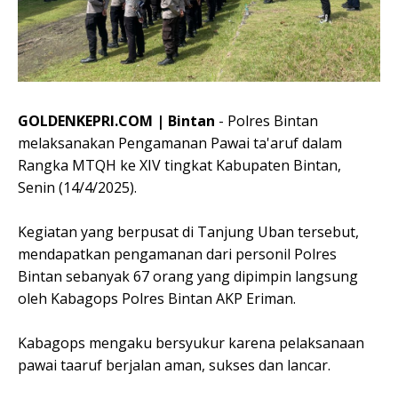
GOLDENKEPRI.COM | Bintan
- Polres Bintan
melaksanakan Pengamanan Pawai ta'aruf dalam
Rangka MTQH ke XIV tingkat Kabupaten Bintan,
Senin (14/4/2025).
Kegiatan yang berpusat di Tanjung Uban tersebut,
mendapatkan pengamanan dari personil Polres
Bintan sebanyak 67 orang yang dipimpin langsung
oleh Kabagops Polres Bintan AKP Eriman.
Kabagops mengaku bersyukur karena pelaksanaan
pawai taaruf berjalan aman, sukses dan lancar.