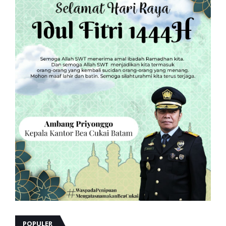
POPULER