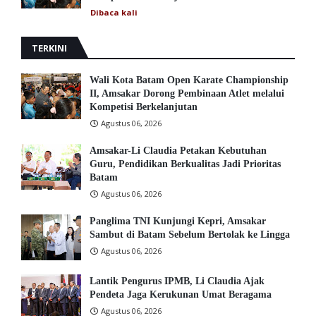
Dibaca
kali
TERKINI
Wali Kota Batam Open Karate Championship
II, Amsakar Dorong Pembinaan Atlet melalui
Kompetisi Berkelanjutan
Agustus 06, 2026
Amsakar-Li Claudia Petakan Kebutuhan
Guru, Pendidikan Berkualitas Jadi Prioritas
Batam
Agustus 06, 2026
Panglima TNI Kunjungi Kepri, Amsakar
Sambut di Batam Sebelum Bertolak ke Lingga
Agustus 06, 2026
Lantik Pengurus IPMB, Li Claudia Ajak
Pendeta Jaga Kerukunan Umat Beragama
Agustus 06, 2026