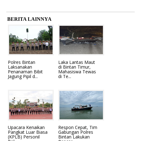
BERITA LAINNYA
Polres Bintan
Laka Lantas Maut
Laksanakan
di Bintan Timur,
Penanaman Bibit
Mahasiswa Tewas
Jagung Pipil d...
di Te...
Upacara Kenaikan
Respon Cepat, Tim
Pangkat Luar Biasa
Gabungan Polres
(KPLB) Personil
Bintan Lakukan