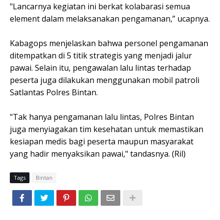
"Lancarnya kegiatan ini berkat kolabarasi semua
element dalam melaksanakan pengamanan,” ucapnya.
Kabagops menjelaskan bahwa personel pengamanan
ditempatkan di 5 titik strategis yang menjadi jalur
pawai. Selain itu, pengawalan lalu lintas terhadap
peserta juga dilakukan menggunakan mobil patroli
Satlantas Polres Bintan.
"Tak hanya pengamanan lalu lintas, Polres Bintan
juga menyiagakan tim kesehatan untuk memastikan
kesiapan medis bagi peserta maupun masyarakat
yang hadir menyaksikan pawai," tandasnya. (Ril)
Tags
Bintan