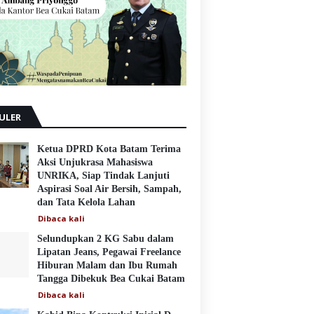
ULER
Ketua DPRD Kota Batam Terima
Aksi Unjukrasa Mahasiswa
UNRIKA, Siap Tindak Lanjuti
Aspirasi Soal Air Bersih, Sampah,
dan Tata Kelola Lahan
Dibaca
kali
Selundupkan 2 KG Sabu dalam
Lipatan Jeans, Pegawai Freelance
Hiburan Malam dan Ibu Rumah
Tangga Dibekuk Bea Cukai Batam
Dibaca
kali