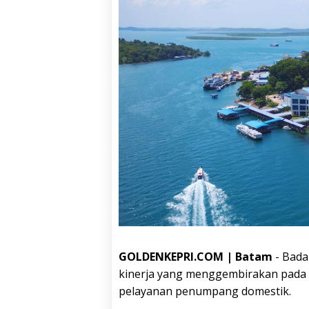
GOLDENKEPRI.COM | Batam
- Bada
kinerja yang menggembirakan pada T
pelayanan penumpang domestik.