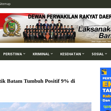
Sitemap
PERISTIWA
KRIMINAL
KESEHATAN
SOSIAL
ik Batam Tumbuh Positif 9% di