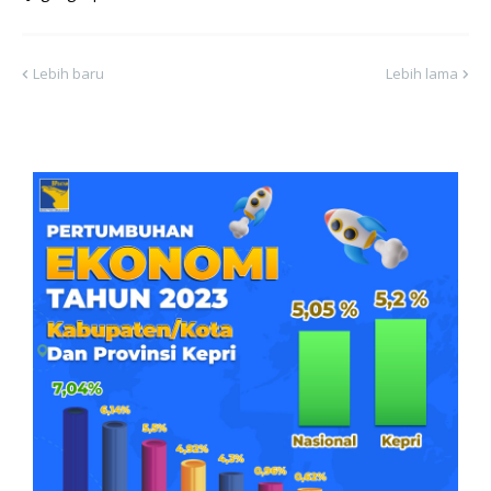
Lebih baru
Lebih lama