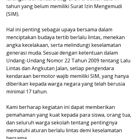
tahun yang belum memiliki Surat Izin Mengemudi
(SIM).
Hal ini penting sebagai upaya bersama dalam
menciptakan budaya tertib berlalu lintas, menekan
angka kecelakaan, serta melindungi keselamatan
generasi muda. Sesuai dengan ketentuan dalam
Undang-Undang Nomor 22 Tahun 2009 tentang Lalu
Lintas dan Angkutan Jalan, setiap pengendara
kendaraan bermotor wajib memiliki SIM, yang hanya
diberikan kepada warga negara yang telah berusia
minimal 17 tahun.
Kami berharap kegiatan ini dapat memberikan
pemahaman yang kuat kepada para siswa, orang tua,
dan seluruh warga sekolah tentang pentingnya
mematuhi aturan berlalu lintas demi keselamatan
bersama.