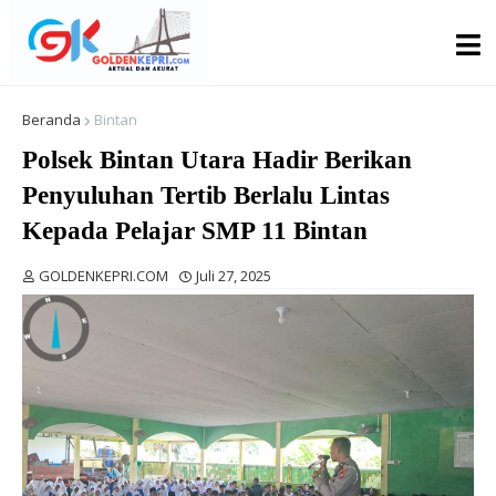
Beranda
Bintan
Polsek Bintan Utara Hadir Berikan
Penyuluhan Tertib Berlalu Lintas
Kepada Pelajar SMP 11 Bintan
GOLDENKEPRI.COM
Juli 27, 2025