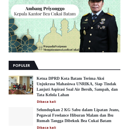
POPULER
Ketua DPRD Kota Batam Terima Aksi
Unjukrasa Mahasiswa UNRIKA, Siap Tindak
Lanjuti Aspirasi Soal Air Bersih, Sampah, dan
Tata Kelola Lahan
Dibaca
kali
Selundupkan 2 KG Sabu dalam Lipatan Jeans,
Pegawai Freelance Hiburan Malam dan Ibu
Rumah Tangga Dibekuk Bea Cukai Batam
Dibaca
kali