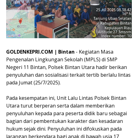
GOLDENKEPRI.COM | Bintan
- Kegiatan Masa
Pengenalan Lingkungan Sekolah (MPLS) di SMP
Negeri 11 Bintan, Polsek Bintan Utara hadir berikan
penyuluhan dan sosialisasi terkait tertib berlalu lintas
pada Jumat (25/7/2025).
Pada kesempatan ini, Unit Lalu Lintas Polsek Bintan
Utara turut berperan serta dalam memberikan
penyuluhan kepada para peserta didik baru sebagai
bagian dari pembentukan karakter dan kesadaran
hukum sejak dini. Penyuluhan ini difokuskan pada
larangan berkendara bagi anak di bawah usia 17