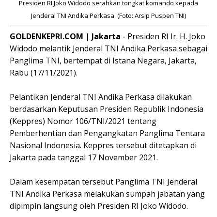
Presiden RI Joko Widodo serahkan tongkat komando kepada
Jenderal TNI Andika Perkasa. (Foto: Arsip Puspen TNI)
GOLDENKEPRI.COM | Jakarta
- Presiden RI Ir. H. Joko
Widodo melantik Jenderal TNI Andika Perkasa sebagai
Panglima TNI, bertempat di Istana Negara, Jakarta,
Rabu (17/11/2021).
Pelantikan Jenderal TNI Andika Perkasa dilakukan
berdasarkan Keputusan Presiden Republik Indonesia
(Keppres) Nomor 106/TNI/2021 tentang
Pemberhentian dan Pengangkatan Panglima Tentara
Nasional Indonesia. Keppres tersebut ditetapkan di
Jakarta pada tanggal 17 November 2021.
Dalam kesempatan tersebut Panglima TNI Jenderal
TNI Andika Perkasa melakukan sumpah jabatan yang
dipimpin langsung oleh Presiden RI Joko Widodo.