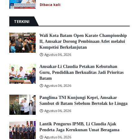
Dibaca
kali
TERKINI
Wali Kota Batam Open Karate Championship
II, Amsakar Dorong Pembinaan Atlet melalui
Kompetisi Berkelanjutan
Agustus 06, 2026
Amsakar-Li Claudia Petakan Kebutuhan
Guru, Pendidikan Berkualitas Jadi Prioritas
Batam
Agustus 06, 2026
Panglima TNI Kunjungi Kepri, Amsakar
Sambut di Batam Sebelum Bertolak ke Lingga
Agustus 06, 2026
Lantik Pengurus IPMB, Li Claudia Ajak
Pendeta Jaga Kerukunan Umat Beragama
Agustus 06, 2026