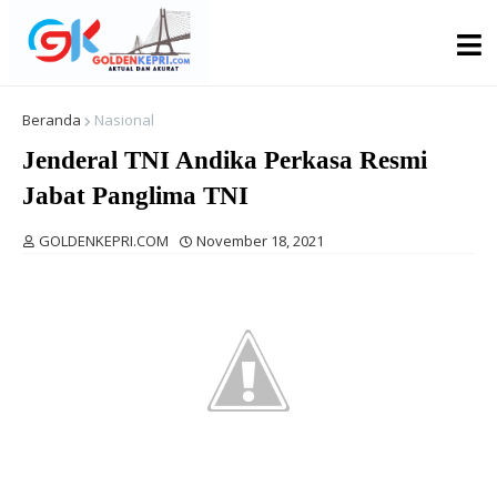
Beranda
Nasional
Jenderal TNI Andika Perkasa Resmi
Jabat Panglima TNI
GOLDENKEPRI.COM
November 18, 2021