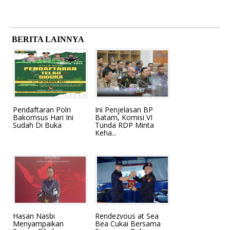
BERITA LAINNYA
Pendaftaran Polri
Ini Penjelasan BP
Bakomsus Hari Ini
Batam, Komisi VI
Sudah Di Buka
Tunda RDP Minta
Keha...
Hasan Nasbi
Rendezvous at Sea
Menyampaikan
Bea Cukai Bersama