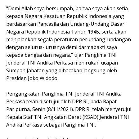
"Demi Allah saya bersumpah, bahwa saya akan setia
kepada Negara Kesatuan Republik Indonesia yang
berdasarkan Pancasila dan Undang-Undang Dasar
Negara Republik Indonesia Tahun 1945, serta akan
menjalankan segala peraturan perundang-undangan
dengan selurus-lurusnya demi darmabakti saya
kepada bangsa dan negara," ujar Panglima TNI
Jenderal TNI Andika Perkasa menirukan ucapan
Sumpah Jabatan yang dibacakan langsung oleh
Presiden Joko Widodo.
Pengangkatan Panglima TNI Jenderal TNI Andika
Perkasa telah disetujui oleh DPR RI, pada Rapat
Paripurna, Senin (8/11/2021). DPR RI telah menyetujui
Kepala Staf TNI Angkatan Darat (KSAD) Jenderal TNI
Andika Perkasa sebagai Panglima TNI.