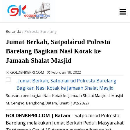
Beranda
Polresta Barelang
Jumat Berkah, Satpolairud Polresta
Barelang Bagikan Nasi Kotak ke
Jamaah Shalat Masjid
GOLDENKEPRI.COM
Februari 19, 2022
Suasana pembagian Nasi Kotak ke Jamaah Shalat Masjid di Masjid
M. Cengho, Bengkong, Batam, Jumat (18/2/2022)
GOLDENKEPRI.COM | Batam
- Satpolairud Polresta
Barelang melakukan Jumat Berkah Peduli Masyarakat