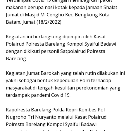
Terdampak Covid 19 dengan membagikan paket
makanan berupa nasi kotak kepada Jamaah Shalat
Jumat di Masjid M. Cengho Kec. Bengkong Kota
Batam, Jumat (18/2/2022)
Kegiatan ini berlangsung dipimpin oleh Kasat
Polairud Polresta Barelang Kompol Syaiful Badawi
dengan dikikuti personil Satpolairud Polresta
Barelang.
Kegiatan Jumat Barokah yang telah rutin dilakukan ini
yakni sebagai bentuk kepedulian Polri terhadap
masyarakat di tengah kesulitan perekonomian yang
terdampak pandemi Covid 19.
Kapolresta Barelang Polda Kepri Kombes Pol
Nugroho Tri Nuryanto melalui Kasat Polairud
Polresta Barelang Kompol Syaiful Badawi