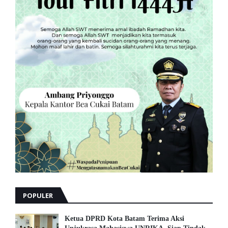
POPULER
Ketua DPRD Kota Batam Terima Aksi