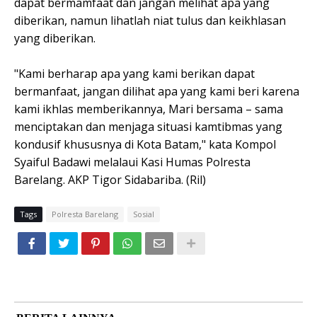
dapat bermamfaat dan jangan melihat apa yang
diberikan, namun lihatlah niat tulus dan keikhlasan
yang diberikan.
"Kami berharap apa yang kami berikan dapat
bermanfaat, jangan dilihat apa yang kami beri karena
kami ikhlas memberikannya, Mari bersama – sama
menciptakan dan menjaga situasi kamtibmas yang
kondusif khususnya di Kota Batam," kata Kompol
Syaiful Badawi melalaui Kasi Humas Polresta
Barelang. AKP Tigor Sidabariba. (Ril)
Tags
Polresta Barelang
Sosial