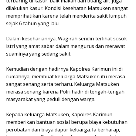
terbaring di kasur, baik makan dan buang air, juga
dilakukan kasur. Kondisi kesehatan Matsuken sangat
memprihatikan karena telah menderita sakit lumpuh
sejak 6 tahun yang lalu.
Dalam kesehariannya, Wagirah sendiri terlihat sosok
istri yang amat sabar dalam mengurus dan merawat
suaminya yang sedang sakit.
Kemudian dengan hadirnya Kapolres Karimun ini di
rumahnya, membuat keluarga Matsuken itu merasa
sangat senang serta terharu. Keluarga Matsuken
merasa senang karena Polri hadir di tengah-tengah
masyarakat yang peduli dengan warga.
Kepada keluarga Matsuken, Kapolres Karimun
memberikan bantuan sosial berupa biaya kebutuhan
perobatan dan biaya dapur keluarga. Ia berharap,