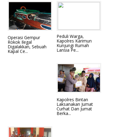
Peduli Warga,
Operasi Gempur
Kapolres Karimun
Rokok Ilegal
Kunjungi Rumah
Digalakkan, Sebuah
Lansia Pe...
Kapal Ce...
Kapolres Bintan
Laksanakan Jumat
Curhat Dan Jumat
Berka...