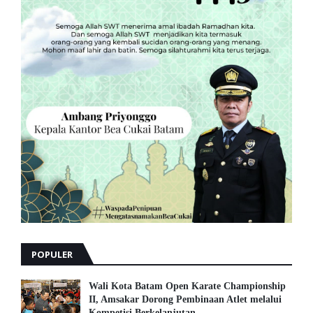
POPULER
Wali Kota Batam Open Karate Championship
II, Amsakar Dorong Pembinaan Atlet melalui
Kompetisi Berkelanjutan