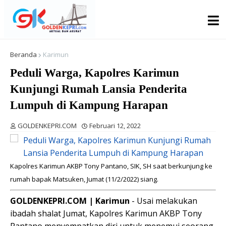
Beranda
Karimun
Peduli Warga, Kapolres Karimun
Kunjungi Rumah Lansia Penderita
Lumpuh di Kampung Harapan
GOLDENKEPRI.COM
Februari 12, 2022
Kapolres Karimun AKBP Tony Pantano, SIK, SH saat berkunjung ke
rumah bapak Matsuken, Jumat (11/2/2022) siang.
GOLDENKEPRI.COM | Karimun
- Usai melakukan
ibadah shalat Jumat, Kapolres Karimun AKBP Tony