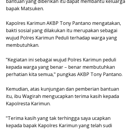
bantuan yang diberikan itu dapat membantu keluarga
bapak Matsuken.
Kapolres Karimun AKBP Tony Pantano mengatakan,
bakti sosial yang dilakukan itu merupakan sebagai
wujud Polres Karimun Peduli terhadap warga yang
membutuhkan.
"Kegiatan ini sebagai wujud Polres Karimun peduli
kepada warga yang benar – benar membutuhkan
perhatian kita semua," pungkas AKBP Tony Pantano.
Kemudian, atas kunjungan dan pemberian bantuan
itu, ibu Wagirah mengucapkan terima kasih kepada
Kapolresta Karimun.
"Terima kasih yang tak terhingga saya ucapkan
kepada bapak Kapolres Karimun yang telah sudi