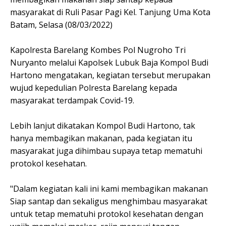
masyarakat di Ruli Pasar Pagi Kel. Tanjung Uma Kota
Batam, Selasa (08/03/2022)
Kapolresta Barelang Kombes Pol Nugroho Tri
Nuryanto melalui Kapolsek Lubuk Baja Kompol Budi
Hartono mengatakan, kegiatan tersebut merupakan
wujud kepedulian Polresta Barelang kepada
masyarakat terdampak Covid-19.
Lebih lanjut dikatakan Kompol Budi Hartono, tak
hanya membagikan makanan, pada kegiatan itu
masyarakat juga dihimbau supaya tetap mematuhi
protokol kesehatan.
"Dalam kegiatan kali ini kami membagikan makanan
Siap santap dan sekaligus menghimbau masyarakat
untuk tetap mematuhi protokol kesehatan dengan