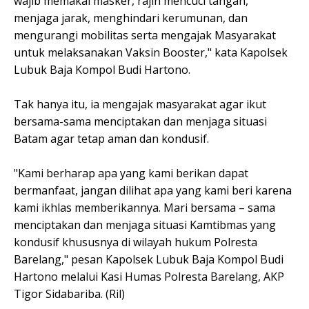
wajib memakai masker, rajin mencuci tangan,
menjaga jarak, menghindari kerumunan, dan
mengurangi mobilitas serta mengajak Masyarakat
untuk melaksanakan Vaksin Booster," kata Kapolsek
Lubuk Baja Kompol Budi Hartono.
Tak hanya itu, ia mengajak masyarakat agar ikut
bersama-sama menciptakan dan menjaga situasi
Batam agar tetap aman dan kondusif.
"Kami berharap apa yang kami berikan dapat
bermanfaat, jangan dilihat apa yang kami beri karena
kami ikhlas memberikannya. Mari bersama – sama
menciptakan dan menjaga situasi Kamtibmas yang
kondusif khususnya di wilayah hukum Polresta
Barelang," pesan Kapolsek Lubuk Baja Kompol Budi
Hartono melalui Kasi Humas Polresta Barelang, AKP
Tigor Sidabariba. (Ril)