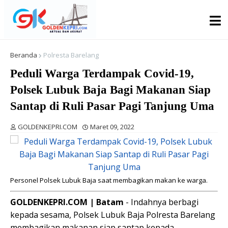
Beranda
Polresta Barelang
Peduli Warga Terdampak Covid-19,
Polsek Lubuk Baja Bagi Makanan Siap
Santap di Ruli Pasar Pagi Tanjung Uma
GOLDENKEPRI.COM
Maret 09, 2022
Personel Polsek Lubuk Baja saat membagikan makan ke warga.
GOLDENKEPRI.COM | Batam
- Indahnya berbagi
kepada sesama, Polsek Lubuk Baja Polresta Barelang
membagikan makanan siap santap kepada