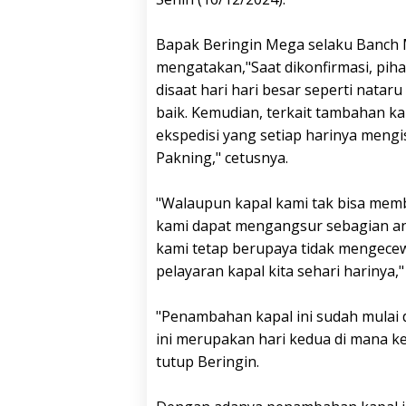
Bapak Beringin Mega selaku Banch
mengatakan,"Saat dikonfirmasi, piha
disaat hari hari besar seperti nataru 
baik. Kemudian, terkait tambahan ka
ekspedisi yang setiap harinya mengisi
Pakning," cetusnya.
"Walaupun kapal kami tak bisa memb
kami dapat mengangsur sebagian ang
kami tetap berupaya tidak mengecew
pelayaran kapal kita sehari harinya,
"Penambahan kapal ini sudah mulai 
ini merupakan hari kedua di mana ke
tutup Beringin.