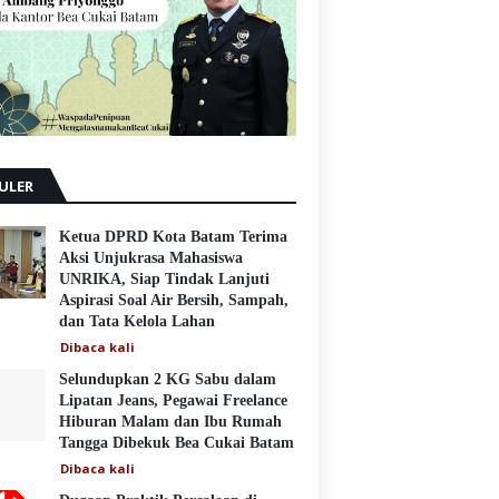
ULER
Ketua DPRD Kota Batam Terima
Aksi Unjukrasa Mahasiswa
UNRIKA, Siap Tindak Lanjuti
Aspirasi Soal Air Bersih, Sampah,
dan Tata Kelola Lahan
Dibaca
kali
Selundupkan 2 KG Sabu dalam
Lipatan Jeans, Pegawai Freelance
Hiburan Malam dan Ibu Rumah
Tangga Dibekuk Bea Cukai Batam
Dibaca
kali