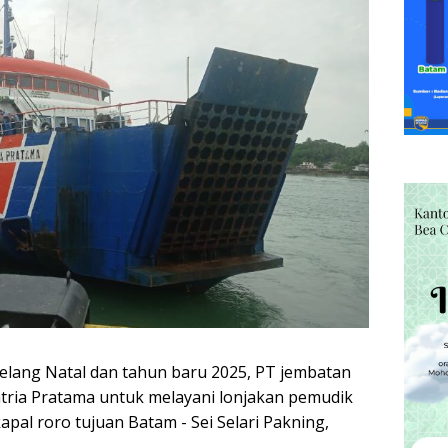
elang Natal dan tahun baru 2025, PT jembatan
ria Pratama untuk melayani lonjakan pemudik
al roro tujuan Batam - Sei Selari Pakning,