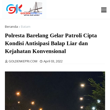
Beranda
Batam
Polresta Barelang Gelar Patroli Cipta
Kondisi Antisipasi Balap Liar dan
Kejahatan Konvensional
GOLDENKEPRI.COM
April 03, 2022