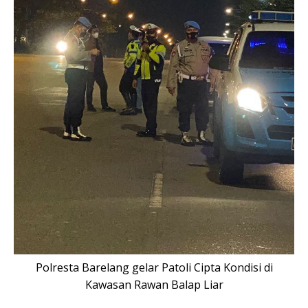
Polresta Barelang gelar Patoli Cipta Kondisi di
Kawasan Rawan Balap Liar