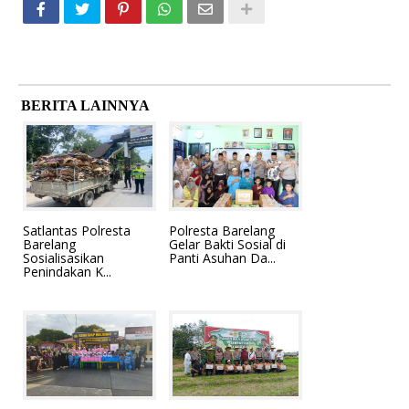
BERITA LAINNYA
Satlantas Polresta
Polresta Barelang
Barelang
Gelar Bakti Sosial di
Sosialisasikan
Panti Asuhan Da...
Penindakan K...