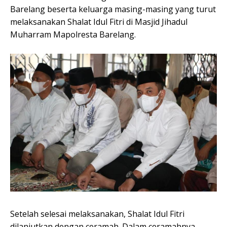
Barelang beserta keluarga masing-masing yang turut
melaksanakan Shalat Idul Fitri di Masjid Jihadul
Muharram Mapolresta Barelang.
Setelah selesai melaksanakan, Shalat Idul Fitri
dilanjutkan dengan ceramah. Dalam ceramahnya,