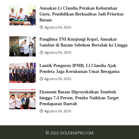
Amsakar-Li Claudia Petakan Kebutuhan
Guru, Pendidikan Berkualitas Jadi Prioritas
Batam
Agustus 06, 2026
Panglima TNI Kunjungi Kepri, Amsakar
Sambut di Batam Sebelum Bertolak ke Lingga
Agustus 06, 2026
Lantik Pengurus IPMB, Li Claudia Ajak
Pendeta Jaga Kerukunan Umat Beragama
Agustus 06, 2026
Ekonomi Batam Diproyeksikan Tumbuh
hingga 7,4 Persen, Pemko Naikkan Target
Pendapatan Daerah
Agustus 06, 2026
© 2022
GOLDEKEPRI.COM