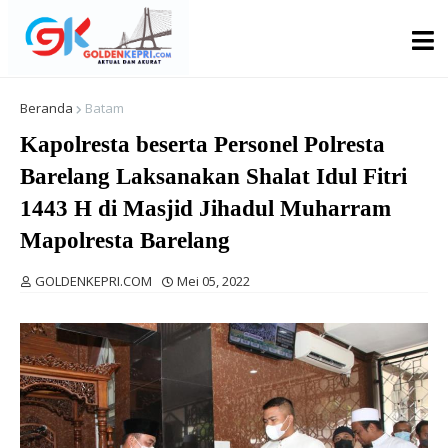
Beranda
Batam
Kapolresta beserta Personel Polresta
Barelang Laksanakan Shalat Idul Fitri
1443 H di Masjid Jihadul Muharram
Mapolresta Barelang
GOLDENKEPRI.COM
Mei 05, 2022