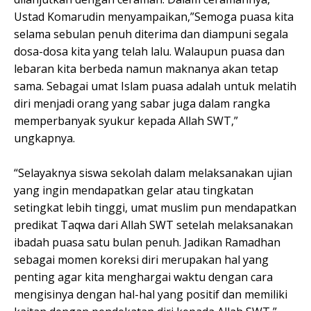
Ustad Komarudin menyampaikan,”Semoga puasa kita
selama sebulan penuh diterima dan diampuni segala
dosa-dosa kita yang telah lalu. Walaupun puasa dan
lebaran kita berbeda namun maknanya akan tetap
sama. Sebagai umat Islam puasa adalah untuk melatih
diri menjadi orang yang sabar juga dalam rangka
memperbanyak syukur kepada Allah SWT,”
ungkapnya.
“Selayaknya siswa sekolah dalam melaksanakan ujian
yang ingin mendapatkan gelar atau tingkatan
setingkat lebih tinggi, umat muslim pun mendapatkan
predikat Taqwa dari Allah SWT setelah melaksanakan
ibadah puasa satu bulan penuh. Jadikan Ramadhan
sebagai momen koreksi diri merupakan hal yang
penting agar kita menghargai waktu dengan cara
mengisinya dengan hal-hal yang positif dan memiliki