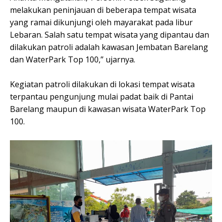
melakukan peninjauan di beberapa tempat wisata
yang ramai dikunjungi oleh mayarakat pada libur
Lebaran. Salah satu tempat wisata yang dipantau dan
dilakukan patroli adalah kawasan Jembatan Barelang
dan WaterPark Top 100,” ujarnya.
Kegiatan patroli dilakukan di lokasi tempat wisata
terpantau pengunjung mulai padat baik di Pantai
Barelang maupun di kawasan wisata WaterPark Top
100.