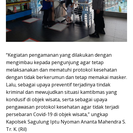
“Kegiatan pengamanan yang dilakukan dengan
mengimbau kepada pengunjung agar tetap
melaksanakan dan mematuhi protokol kesehatan
dengan tidak berkerumun dan tetap memakai masker.
Lalu, sebagai upaya preventif terjadinya tindak
kriminal dan mewujudkan situasi kamtibmas yang
kondusif di objek wisata, serta sebagai upaya
pengawasan protokol kesehatan agar tidak terjadi
persebaran Covid-19 di objek wisata,” ungkap
Kapolsek Sagulung Iptu Nyoman Ananta Mahendra S.
Tr. K. (Ril)