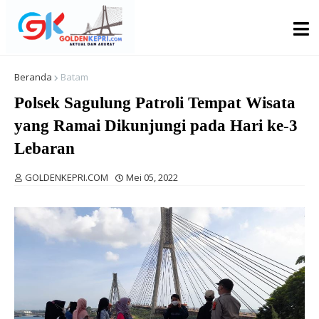
Beranda
Batam
Polsek Sagulung Patroli Tempat Wisata
yang Ramai Dikunjungi pada Hari ke-3
Lebaran
GOLDENKEPRI.COM
Mei 05, 2022