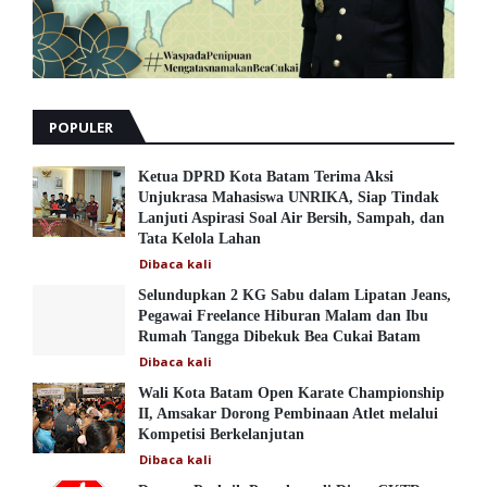
POPULER
Ketua DPRD Kota Batam Terima Aksi
Unjukrasa Mahasiswa UNRIKA, Siap Tindak
Lanjuti Aspirasi Soal Air Bersih, Sampah, dan
Tata Kelola Lahan
Dibaca
kali
Selundupkan 2 KG Sabu dalam Lipatan Jeans,
Pegawai Freelance Hiburan Malam dan Ibu
Rumah Tangga Dibekuk Bea Cukai Batam
Dibaca
kali
Wali Kota Batam Open Karate Championship
II, Amsakar Dorong Pembinaan Atlet melalui
Kompetisi Berkelanjutan
Dibaca
kali