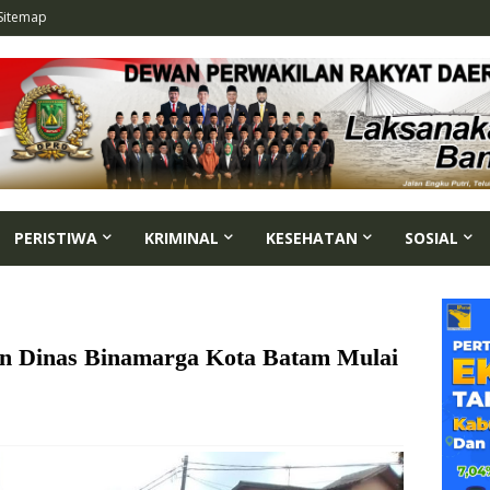
Sitemap
PERISTIWA
KRIMINAL
KESEHATAN
SOSIAL
an Dinas Binamarga Kota Batam Mulai