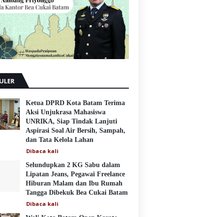
ULER
Ketua DPRD Kota Batam Terima
Aksi Unjukrasa Mahasiswa
UNRIKA, Siap Tindak Lanjuti
Aspirasi Soal Air Bersih, Sampah,
dan Tata Kelola Lahan
Dibaca
kali
Selundupkan 2 KG Sabu dalam
Lipatan Jeans, Pegawai Freelance
Hiburan Malam dan Ibu Rumah
Tangga Dibekuk Bea Cukai Batam
Dibaca
kali