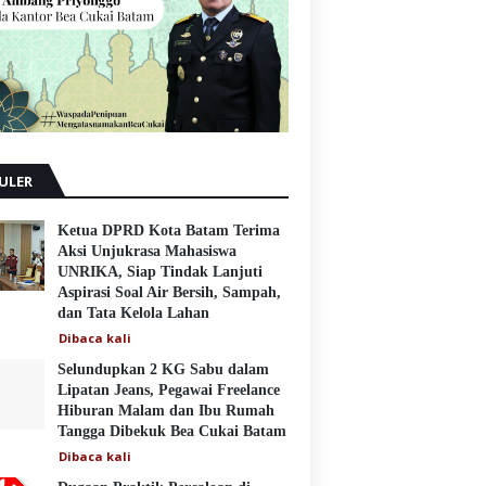
ULER
Ketua DPRD Kota Batam Terima
Aksi Unjukrasa Mahasiswa
UNRIKA, Siap Tindak Lanjuti
Aspirasi Soal Air Bersih, Sampah,
dan Tata Kelola Lahan
Dibaca
kali
Selundupkan 2 KG Sabu dalam
Lipatan Jeans, Pegawai Freelance
Hiburan Malam dan Ibu Rumah
Tangga Dibekuk Bea Cukai Batam
Dibaca
kali