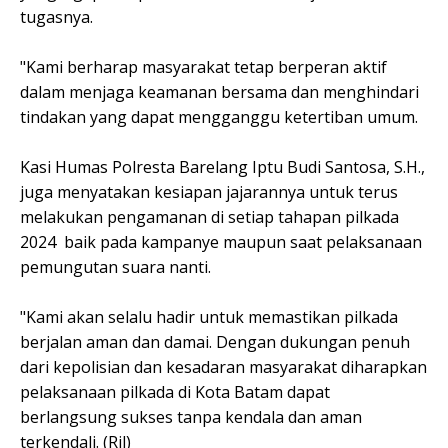
tugasnya.
"Kami berharap masyarakat tetap berperan aktif
dalam menjaga keamanan bersama dan menghindari
tindakan yang dapat mengganggu ketertiban umum.
Kasi Humas Polresta Barelang Iptu Budi Santosa, S.H.,
juga menyatakan kesiapan jajarannya untuk terus
melakukan pengamanan di setiap tahapan pilkada
2024 baik pada kampanye maupun saat pelaksanaan
pemungutan suara nanti.
"Kami akan selalu hadir untuk memastikan pilkada
berjalan aman dan damai. Dengan dukungan penuh
dari kepolisian dan kesadaran masyarakat diharapkan
pelaksanaan pilkada di Kota Batam dapat
berlangsung sukses tanpa kendala dan aman
terkendali. (Ril)