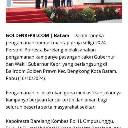
GOLDENKEPRI.COM | Batam
- Dalam rangka
pengamanan operasi mantap praja seligi 2024,
Personil Polresta Barelang melaksanakan
pengamanan kampanye pasangan calon Gubernur
dan Wakil Gubernur Kepri yang berlangsung di
Ballroom Golden Prawn Kec. Bengkong Kota Batam.
Rabu (16/10/2024).
Pengamanan ini dilakukan guna memastikan jalannya
kampanye berjalan lancar tertib dan aman bagi
seluruh peserta serta masyarakat sekitar.
Kapolresta Barelang Kombes Pol H. Ompusunggu,