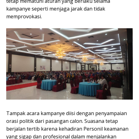
tetap mematuhi aturan yang berlaku selama
kampanye seperti menjaga jarak dan tidak
memprovokasi.
Tampak acara kampanye diisi dengan penyampaian
orasi politik dari pasangan calon. Suasana tetap
berjalan tertib karena kehadiran Personil keamanan
yang sigap dan profesional dalam menjalankan