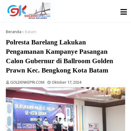
Beranda
Batam
Polresta Barelang Lakukan
Pengamanan Kampanye Pasangan
Calon Gubernur di Ballroom Golden
Prawn Kec. Bengkong Kota Batam
GOLDENKEPRI.COM
Oktober 17, 2024