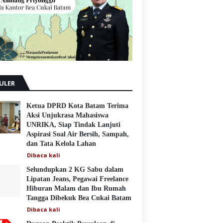
ULER
Ketua DPRD Kota Batam Terima
Aksi Unjukrasa Mahasiswa
UNRIKA, Siap Tindak Lanjuti
Aspirasi Soal Air Bersih, Sampah,
dan Tata Kelola Lahan
Dibaca
kali
Selundupkan 2 KG Sabu dalam
Lipatan Jeans, Pegawai Freelance
Hiburan Malam dan Ibu Rumah
Tangga Dibekuk Bea Cukai Batam
Dibaca
kali