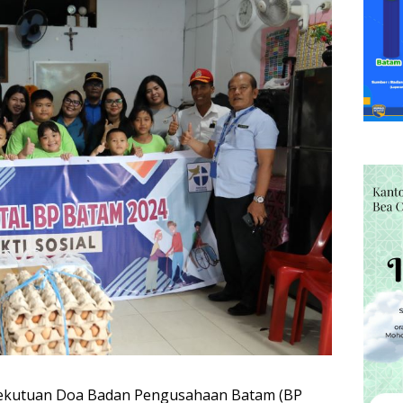
ekutuan Doa Badan Pengusahaan Batam (BP