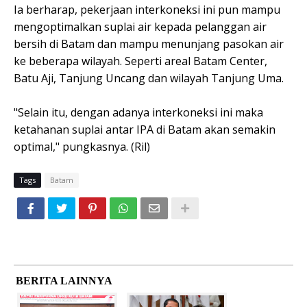
Ia berharap, pekerjaan interkoneksi ini pun mampu
mengoptimalkan suplai air kepada pelanggan air
bersih di Batam dan mampu menunjang pasokan air
ke beberapa wilayah. Seperti areal Batam Center,
Batu Aji, Tanjung Uncang dan wilayah Tanjung Uma.
"Selain itu, dengan adanya interkoneksi ini maka
ketahanan suplai antar IPA di Batam akan semakin
optimal," pungkasnya. (Ril)
Tags
Batam
BERITA LAINNYA