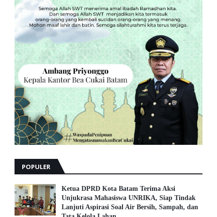
POPULER
Ketua DPRD Kota Batam Terima Aksi
Unjukrasa Mahasiswa UNRIKA, Siap Tindak
Lanjuti Aspirasi Soal Air Bersih, Sampah, dan
Tata Kelola Lahan