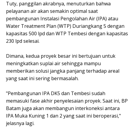
Tuty, panggilan akrabnya, menuturkan bahwa
pelayanan air akan semakin optimal saat
pembangunan Instalasi Pengolahan Air (IPA) atau
Water Treatment Plan (WTP) Duriangkang 5 dengan
kapasitas 500 lpd dan WTP Tembesi dengan kapasitas
230 lpd selesai.
Dimana, kedua proyek besar ini bertujuan untuk
meningkatkan suplai air sehingga mampu
memberikan solusi jangka panjang terhadap areal
yang saat ini sering bermasalah.
"Pembangunan IPA DK5 dan Tembesi sudah
memasuki fase akhir penyelesaian proyek. Saat ini, BP
Batam juga akan membangun interkoneksi antara
IPA Muka Kuning 1 dan 2 yang saat ini beroperasi,"
jelasnya lagi.