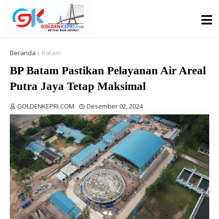
Beranda
Batam
BP Batam Pastikan Pelayanan Air Areal
Putra Jaya Tetap Maksimal
GOLDENKEPRI.COM
Desember 02, 2024