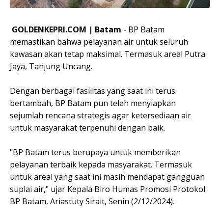
GOLDENKEPRI.COM | Batam
- BP Batam
memastikan bahwa pelayanan air untuk seluruh
kawasan akan tetap maksimal. Termasuk areal Putra
Jaya, Tanjung Uncang.
Dengan berbagai fasilitas yang saat ini terus
bertambah, BP Batam pun telah menyiapkan
sejumlah rencana strategis agar ketersediaan air
untuk masyarakat terpenuhi dengan baik.
"BP Batam terus berupaya untuk memberikan
pelayanan terbaik kepada masyarakat. Termasuk
untuk areal yang saat ini masih mendapat gangguan
suplai air," ujar Kepala Biro Humas Promosi Protokol
BP Batam, Ariastuty Sirait, Senin (2/12/2024).