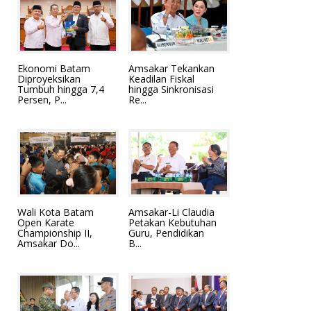
Ekonomi Batam
Amsakar Tekankan
Diproyeksikan
Keadilan Fiskal
Tumbuh hingga 7,4
hingga Sinkronisasi
Persen, P...
Re...
Wali Kota Batam
Amsakar-Li Claudia
Open Karate
Petakan Kebutuhan
Championship II,
Guru, Pendidikan
Amsakar Do...
B...