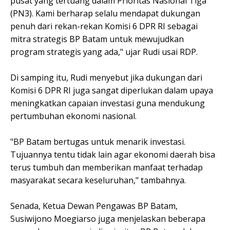
pusat yang tertuang dalam Prioritas Nasional Tiga
(PN3). Kami berharap selalu mendapat dukungan
penuh dari rekan-rekan Komisi 6 DPR RI sebagai
mitra strategis BP Batam untuk mewujudkan
program strategis yang ada," ujar Rudi usai RDP.
Di samping itu, Rudi menyebut jika dukungan dari
Komisi 6 DPR RI juga sangat diperlukan dalam upaya
meningkatkan capaian investasi guna mendukung
pertumbuhan ekonomi nasional.
"BP Batam bertugas untuk menarik investasi.
Tujuannya tentu tidak lain agar ekonomi daerah bisa
terus tumbuh dan memberikan manfaat terhadap
masyarakat secara keseluruhan," tambahnya.
Senada, Ketua Dewan Pengawas BP Batam,
Susiwijono Moegiarso juga menjelaskan beberapa