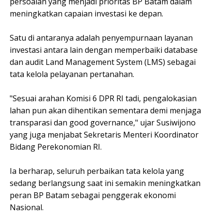
persoalan yang menjadi prioritas BP Batam dalam
meningkatkan capaian investasi ke depan.
Satu di antaranya adalah penyempurnaan layanan
investasi antara lain dengan memperbaiki database
dan audit Land Management System (LMS) sebagai
tata kelola pelayanan pertanahan.
"Sesuai arahan Komisi 6 DPR RI tadi, pengalokasian
lahan pun akan dihentikan sementara demi menjaga
transparasi dan good governance," ujar Susiwijono
yang juga menjabat Sekretaris Menteri Koordinator
Bidang Perekonomian RI.
Ia berharap, seluruh perbaikan tata kelola yang
sedang berlangsung saat ini semakin meningkatkan
peran BP Batam sebagai penggerak ekonomi
Nasional.