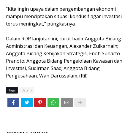
"Kita ingin upaya dalam pengembangan ekonomi
mampu menciptakan situasi kondusif agar investasi
terus meningkat," pungkasnya.
Dalam RDP lanjutan ini, turut hadir Anggota Bidang
Administrasi dan Keuangan, Alexander Zulkarnain;
Anggota Bidang Kebijakan Strategis, Enoh Suharto
Pranoto; Anggota Bidang Pengelolaan Kawasan dan
Investasi, Sudirman Saad; Anggota Bidang
Pengusahaan, Wan Darussalam. (Ril)
Tags
Batam