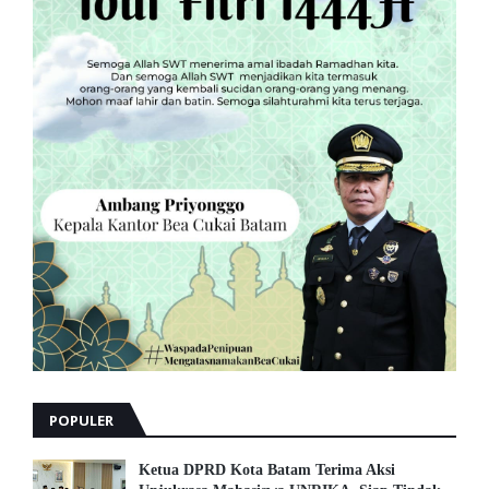
POPULER
Ketua DPRD Kota Batam Terima Aksi