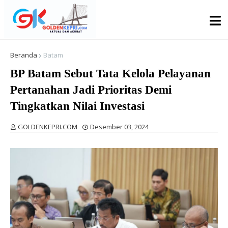
Beranda
Batam
BP Batam Sebut Tata Kelola Pelayanan
Pertanahan Jadi Prioritas Demi
Tingkatkan Nilai Investasi
GOLDENKEPRI.COM
Desember 03, 2024