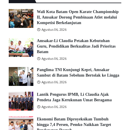
Wali Kota Batam Open Karate Championship
II, Amsakar Dorong Pembinaan Atlet melalui
Kompetisi Berkelanjutan
Agustus 06, 2026
Amsakar-Li Claudia Petakan Kebutuhan
Guru, Pendidikan Berkualitas Jadi Prioritas
Batam
Agustus 06, 2026
Panglima TNI Kunjungi Kepri, Amsakar
Sambut di Batam Sebelum Bertolak ke Lingga
Agustus 06, 2026
Lantik Pengurus IPMB, Li Claudia Ajak
Pendeta Jaga Kerukunan Umat Beragama
Agustus 06, 2026
Ekonomi Batam Diproyeksikan Tumbuh
hingga 7,4 Persen, Pemko Naikkan Target