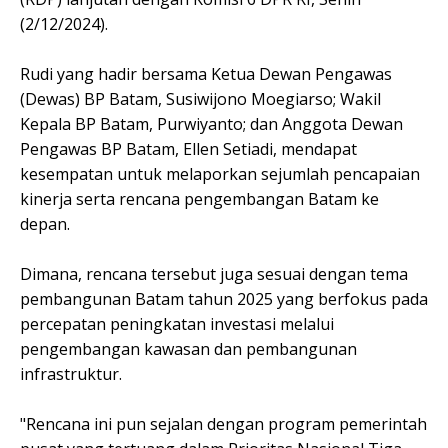
(2/12/2024).
Rudi yang hadir bersama Ketua Dewan Pengawas
(Dewas) BP Batam, Susiwijono Moegiarso; Wakil
Kepala BP Batam, Purwiyanto; dan Anggota Dewan
Pengawas BP Batam, Ellen Setiadi, mendapat
kesempatan untuk melaporkan sejumlah pencapaian
kinerja serta rencana pengembangan Batam ke
depan.
Dimana, rencana tersebut juga sesuai dengan tema
pembangunan Batam tahun 2025 yang berfokus pada
percepatan peningkatan investasi melalui
pengembangan kawasan dan pembangunan
infrastruktur.
"Rencana ini pun sejalan dengan program pemerintah