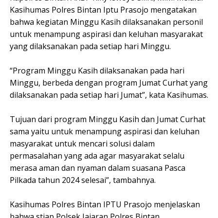
Kasihumas Polres Bintan Iptu Prasojo mengatakan
bahwa kegiatan Minggu Kasih dilaksanakan personil
untuk menampung aspirasi dan keluhan masyarakat
yang dilaksanakan pada setiap hari Minggu.
“Program Minggu Kasih dilaksanakan pada hari
Minggu, berbeda dengan program Jumat Curhat yang
dilaksanakan pada setiap hari Jumat”, kata Kasihumas.
Tujuan dari program Minggu Kasih dan Jumat Curhat
sama yaitu untuk menampung aspirasi dan keluhan
masyarakat untuk mencari solusi dalam
permasalahan yang ada agar masyarakat selalu
merasa aman dan nyaman dalam suasana Pasca
Pilkada tahun 2024 selesai”, tambahnya.
Kasihumas Polres Bintan IPTU Prasojo menjelaskan
bahwa stiap Polsek Jajaran Polres Bintan