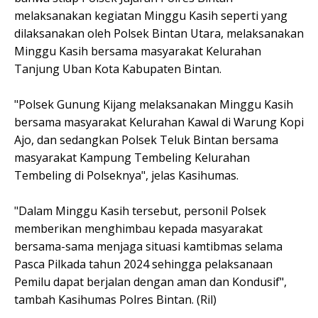
melaksanakan kegiatan Minggu Kasih seperti yang
dilaksanakan oleh Polsek Bintan Utara, melaksanakan
Minggu Kasih bersama masyarakat Kelurahan
Tanjung Uban Kota Kabupaten Bintan.
"Polsek Gunung Kijang melaksanakan Minggu Kasih
bersama masyarakat Kelurahan Kawal di Warung Kopi
Ajo, dan sedangkan Polsek Teluk Bintan bersama
masyarakat Kampung Tembeling Kelurahan
Tembeling di Polseknya", jelas Kasihumas.
"Dalam Minggu Kasih tersebut, personil Polsek
memberikan menghimbau kepada masyarakat
bersama-sama menjaga situasi kamtibmas selama
Pasca Pilkada tahun 2024 sehingga pelaksanaan
Pemilu dapat berjalan dengan aman dan Kondusif",
tambah Kasihumas Polres Bintan. (Ril)