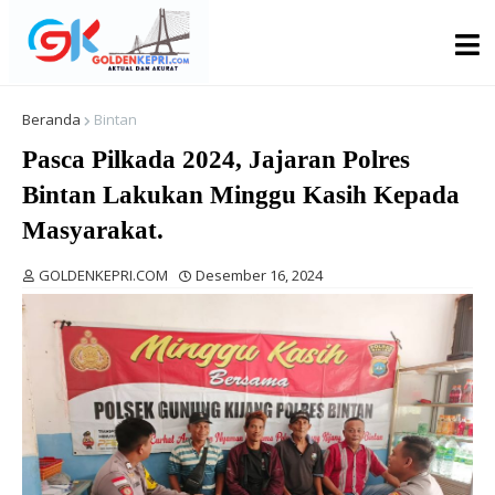
Beranda
Bintan
Pasca Pilkada 2024, Jajaran Polres
Bintan Lakukan Minggu Kasih Kepada
Masyarakat.
GOLDENKEPRI.COM
Desember 16, 2024