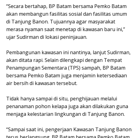
“Secara bertahap, BP Batam bersama Pemko Batam
akan membangun fasilitas sosial dan fasilitas umum
di Tanjung Banon. Tujuannya agar masyarakat
merasa nyaman saat menetap di kawasan baru ini,”
ujar Sudirman di lokasi peninjauan.
Pembangunan kawasan ini nantinya, lanjut Sudirman,
akan ditata rapi. Selain dilengkapi dengan Tempat
Penampungan Sementara (TPS) sampah, BP Batam
bersama Pemko Batam juga menjamin ketersediaan
air bersih di kawasan tersebut.
Tidak hanya sampai di situ, penghijauan melalui
penanaman pohon kelapa juga akan dilakukan guna
menjaga kelestarian lingkungan di Tanjung Banon.
“Sampai saat ini, pengerjaan Kawasan Tanjung Banon
terus berlangsung. BP Batam bersama Pemko Batam