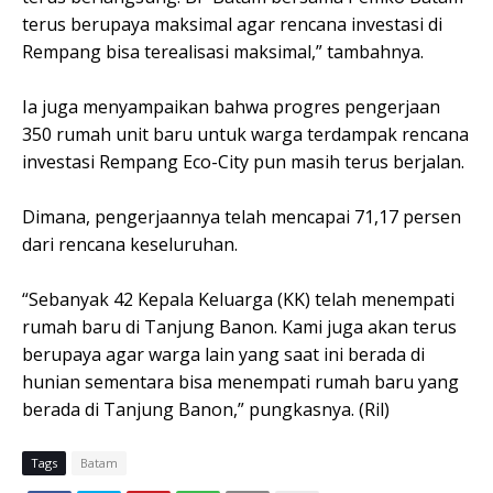
terus berupaya maksimal agar rencana investasi di
Rempang bisa terealisasi maksimal,” tambahnya.
Ia juga menyampaikan bahwa progres pengerjaan
350 rumah unit baru untuk warga terdampak rencana
investasi Rempang Eco-City pun masih terus berjalan.
Dimana, pengerjaannya telah mencapai 71,17 persen
dari rencana keseluruhan.
“Sebanyak 42 Kepala Keluarga (KK) telah menempati
rumah baru di Tanjung Banon. Kami juga akan terus
berupaya agar warga lain yang saat ini berada di
hunian sementara bisa menempati rumah baru yang
berada di Tanjung Banon,” pungkasnya. (Ril)
Tags
Batam