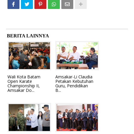
BERITA LAINNYA
Wali Kota Batam
Amsakar-Li Claudia
Open Karate
Petakan Kebutuhan
Championship II,
Guru, Pendidikan
Amsakar Do...
B...