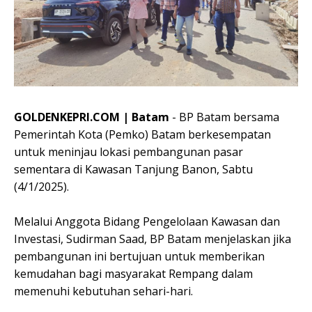
GOLDENKEPRI.COM | Batam
- BP Batam bersama
Pemerintah Kota (Pemko) Batam berkesempatan
untuk meninjau lokasi pembangunan pasar
sementara di Kawasan Tanjung Banon, Sabtu
(4/1/2025).
Melalui Anggota Bidang Pengelolaan Kawasan dan
Investasi, Sudirman Saad, BP Batam menjelaskan jika
pembangunan ini bertujuan untuk memberikan
kemudahan bagi masyarakat Rempang dalam
memenuhi kebutuhan sehari-hari.