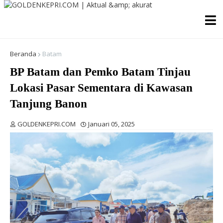
Beranda
Batam
BP Batam dan Pemko Batam Tinjau
Lokasi Pasar Sementara di Kawasan
Tanjung Banon
GOLDENKEPRI.COM
Januari 05, 2025