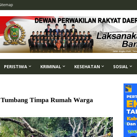
Sitemap
PERISTIWA
KRIMINAL
KESEHATAN
SOSIAL
on Tumbang Timpa Rumah Warga