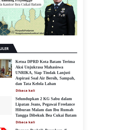
ULER
Ketua DPRD Kota Batam Terima
Aksi Unjukrasa Mahasiswa
UNRIKA, Siap Tindak Lanjuti
Aspirasi Soal Air Bersih, Sampah,
dan Tata Kelola Lahan
Dibaca
kali
Selundupkan 2 KG Sabu dalam
Lipatan Jeans, Pegawai Freelance
Hiburan Malam dan Ibu Rumah
Tangga Dibekuk Bea Cukai Batam
Dibaca
kali