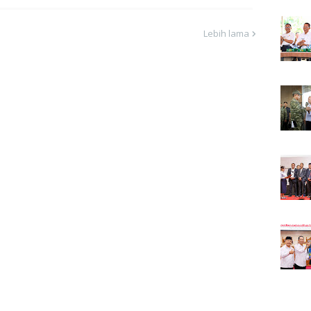
Lebih lama