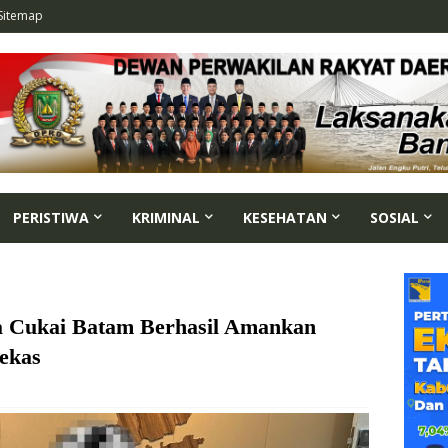
Sitemap
PERISTIWA
KRIMINAL
KESEHATAN
SOSIAL
a Cukai Batam Berhasil Amankan
ekas