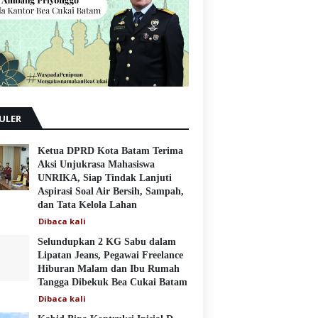
ULER
Ketua DPRD Kota Batam Terima
Aksi Unjukrasa Mahasiswa
UNRIKA, Siap Tindak Lanjuti
Aspirasi Soal Air Bersih, Sampah,
dan Tata Kelola Lahan
Dibaca
kali
Selundupkan 2 KG Sabu dalam
Lipatan Jeans, Pegawai Freelance
Hiburan Malam dan Ibu Rumah
Tangga Dibekuk Bea Cukai Batam
Dibaca
kali