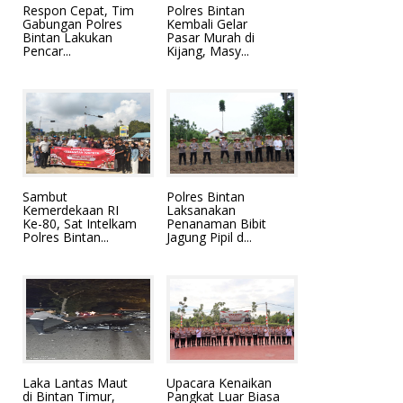
Respon Cepat, Tim
Polres Bintan
Gabungan Polres
Kembali Gelar
Bintan Lakukan
Pasar Murah di
Pencar...
Kijang, Masy...
Sambut
Polres Bintan
Kemerdekaan RI
Laksanakan
Ke-80, Sat Intelkam
Penanaman Bibit
Polres Bintan...
Jagung Pipil d...
Laka Lantas Maut
Upacara Kenaikan
di Bintan Timur,
Pangkat Luar Biasa