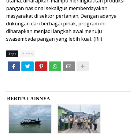
utama, diharapkan mampu meningkatkan produksi
pangan nasional sekaligus memberdayakan
masyarakat di sektor pertanian. Dengan adanya
dukungan dari berbagai pihak, program ini
diharapkan menjadi langkah awal menuju
swasembada pangan yang lebih kuat. (Ril)
Tags
Bintan
BERITA LAINNYA