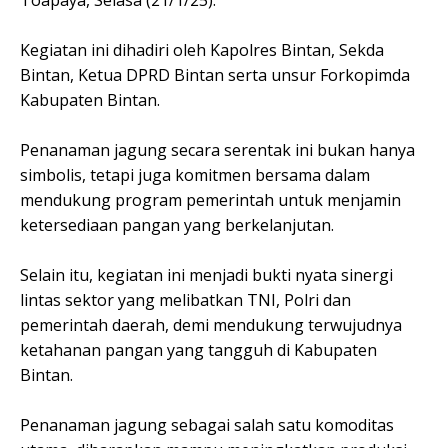
Toapaya, Selasa (21/1/25).
Kegiatan ini dihadiri oleh Kapolres Bintan, Sekda
Bintan, Ketua DPRD Bintan serta unsur Forkopimda
Kabupaten Bintan.
Penanaman jagung secara serentak ini bukan hanya
simbolis, tetapi juga komitmen bersama dalam
mendukung program pemerintah untuk menjamin
ketersediaan pangan yang berkelanjutan.
Selain itu, kegiatan ini menjadi bukti nyata sinergi
lintas sektor yang melibatkan TNI, Polri dan
pemerintah daerah, demi mendukung terwujudnya
ketahanan pangan yang tangguh di Kabupaten
Bintan.
Penanaman jagung sebagai salah satu komoditas