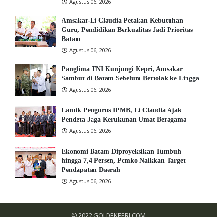
Agustus 06, 2026
Amsakar-Li Claudia Petakan Kebutuhan
Guru, Pendidikan Berkualitas Jadi Prioritas
Batam
Agustus 06, 2026
Panglima TNI Kunjungi Kepri, Amsakar
Sambut di Batam Sebelum Bertolak ke Lingga
Agustus 06, 2026
Lantik Pengurus IPMB, Li Claudia Ajak
Pendeta Jaga Kerukunan Umat Beragama
Agustus 06, 2026
Ekonomi Batam Diproyeksikan Tumbuh
hingga 7,4 Persen, Pemko Naikkan Target
Pendapatan Daerah
Agustus 06, 2026
© 2022
GOLDEKEPRI.COM