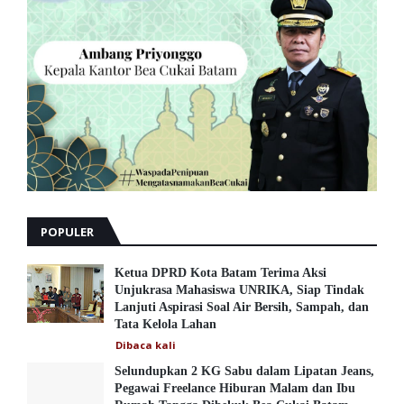
POPULER
Ketua DPRD Kota Batam Terima Aksi
Unjukrasa Mahasiswa UNRIKA, Siap Tindak
Lanjuti Aspirasi Soal Air Bersih, Sampah, dan
Tata Kelola Lahan
Dibaca
kali
Selundupkan 2 KG Sabu dalam Lipatan Jeans,
Pegawai Freelance Hiburan Malam dan Ibu