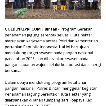
GOLDENKEPRI.COM | Bintan
- Program Gerakan
penanaman jagung serentak seluas 1 juta hektar
merupakan kerjasama antara Polri dan kementerian
pertanian Republik Indonesia. Hal ini bertujuan
mendukung target swasembada pangan nasional
pada tahun 2025, dan diharapkan swasembada
pangan dapat terwujud melalui kolaborasi dan sinergi
bersama.
Dalam upaya mendukung program ketahanan
pangan nasional, Polres Bintan menggelar kegiatan
Penanaman Jagung Serentak 1 Juta Hektar yang
dilaksanakan di lahan tumpang sari Toapaya Kec.