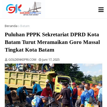
Beranda
Batam
Puluhan PPPK Sekretariat DPRD Kota
Batam Turut Meramaikan Goro Massal
Tingkat Kota Batam
GOLDENKEPRI.COM
Juni 17, 2025