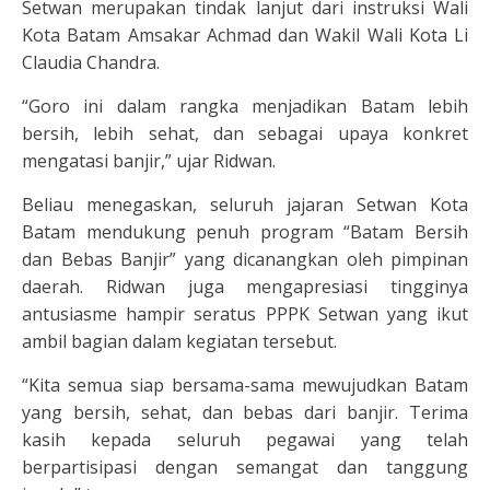
Setwan merupakan tindak lanjut dari instruksi Wali
Kota Batam Amsakar Achmad dan Wakil Wali Kota Li
Claudia Chandra.
“Goro ini dalam rangka menjadikan Batam lebih
bersih, lebih sehat, dan sebagai upaya konkret
mengatasi banjir,” ujar Ridwan.
Beliau menegaskan, seluruh jajaran Setwan Kota
Batam mendukung penuh program “Batam Bersih
dan Bebas Banjir” yang dicanangkan oleh pimpinan
daerah. Ridwan juga mengapresiasi tingginya
antusiasme hampir seratus PPPK Setwan yang ikut
ambil bagian dalam kegiatan tersebut.
“Kita semua siap bersama-sama mewujudkan Batam
yang bersih, sehat, dan bebas dari banjir. Terima
kasih kepada seluruh pegawai yang telah
berpartisipasi dengan semangat dan tanggung