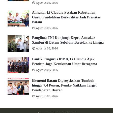
Agustus 06, 2026
Amsakar-Li Claudia Petakan Kebutuhan
Guru, Pendidikan Berkualitas Jadi Prioritas
Batam
Agustus 06, 2026
Panglima TNI Kunjungi Kepri, Amsakar
Sambut di Batam Sebelum Bertolak ke Lingga
Agustus 06, 2026
Lantik Pengurus IPMB, Li Claudia Ajak
Pendeta Jaga Kerukunan Umat Beragama
Agustus 06, 2026
Ekonomi Batam Diproyeksikan Tumbuh
hingga 7,4 Persen, Pemko Naikkan Target
Pendapatan Daerah
Agustus 06, 2026