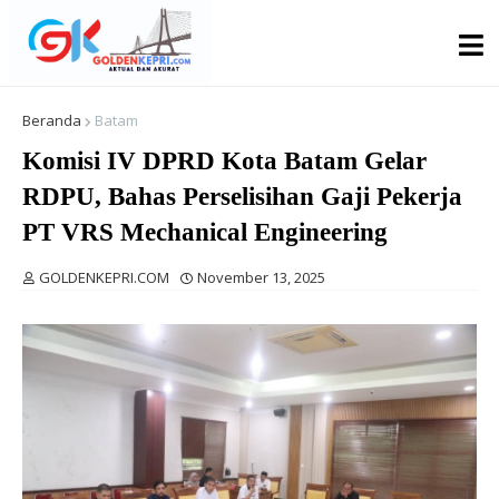
Beranda
Batam
Komisi IV DPRD Kota Batam Gelar
RDPU, Bahas Perselisihan Gaji Pekerja
PT VRS Mechanical Engineering
GOLDENKEPRI.COM
November 13, 2025