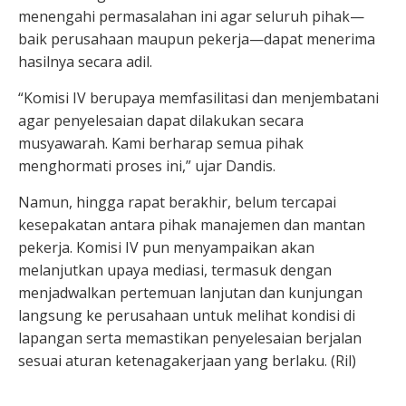
menengahi permasalahan ini agar seluruh pihak—
baik perusahaan maupun pekerja—dapat menerima
hasilnya secara adil.
“Komisi IV berupaya memfasilitasi dan menjembatani
agar penyelesaian dapat dilakukan secara
musyawarah. Kami berharap semua pihak
menghormati proses ini,” ujar Dandis.
Namun, hingga rapat berakhir, belum tercapai
kesepakatan antara pihak manajemen dan mantan
pekerja. Komisi IV pun menyampaikan akan
melanjutkan upaya mediasi, termasuk dengan
menjadwalkan pertemuan lanjutan dan kunjungan
langsung ke perusahaan untuk melihat kondisi di
lapangan serta memastikan penyelesaian berjalan
sesuai aturan ketenagakerjaan yang berlaku. (Ril)