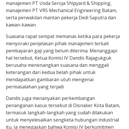
manajemen PT Usda Seroja Shipyard & Shipping,
manajemen PT VRS Mechanical Engineering Batam,
serta perwakilan mantan pekerja Dedi Saputra dan
kawan-kawan.
Suasana rapat sempat memanas ketika para pekerja
menyoraki penjelasan pihak manajemen terkait
pembayaran gaji yang belum diterima. Menanggapi
hal tersebut, Ketua Komisi IV Dandis Rajagukguk
berusaha menenangkan suasana dan menggali
keterangan dari kedua belah pihak untuk
mendapatkan gambaran utuh mengenai
permasalahan yang terjadi.
Dandis juga menanyakan perkembangan
penanganan kasus tersebut di Disnaker Kota Batam,
termasuk langkah-langkah yang sudah dilakukan
untuk menyelesaikan sengketa hubungan industrial
itu. Ia menegaskan bahwa Komisi IV berkomitmen