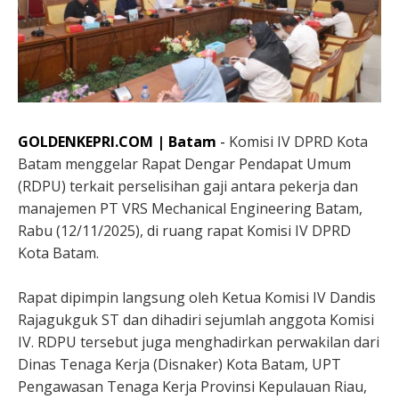
GOLDENKEPRI.COM | Batam
-
Komisi IV DPRD Kota
Batam menggelar Rapat Dengar Pendapat Umum
(RDPU) terkait perselisihan gaji antara pekerja dan
manajemen PT VRS Mechanical Engineering Batam,
Rabu (12/11/2025), di ruang rapat Komisi IV DPRD
Kota Batam.
Rapat dipimpin langsung oleh Ketua Komisi IV Dandis
Rajagukguk ST dan dihadiri sejumlah anggota Komisi
IV. RDPU tersebut juga menghadirkan perwakilan dari
Dinas Tenaga Kerja (Disnaker) Kota Batam, UPT
Pengawasan Tenaga Kerja Provinsi Kepulauan Riau,