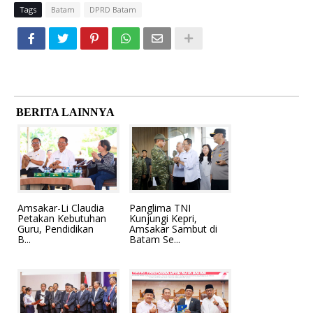
Tags
Batam
DPRD Batam
BERITA LAINNYA
Amsakar-Li Claudia
Panglima TNI
Petakan Kebutuhan
Kunjungi Kepri,
Guru, Pendidikan
Amsakar Sambut di
B...
Batam Se...