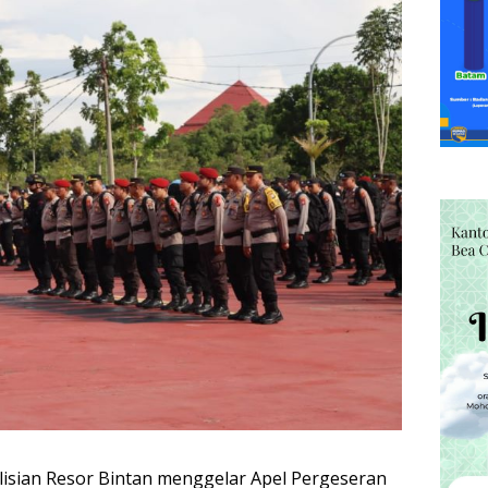
lisian Resor Bintan menggelar Apel Pergeseran