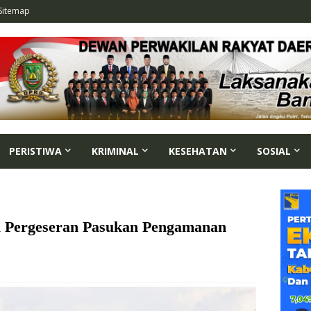
Sitemap
PERISTIWA
KRIMINAL
KESEHATAN
SOSIAL
l Pergeseran Pasukan Pengamanan