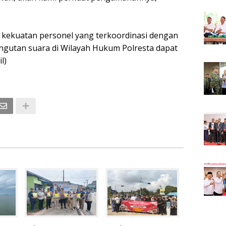
kekuatan personel yang terkoordinasi dengan
ngutan suara di Wilayah Hukum Polresta dapat
l)