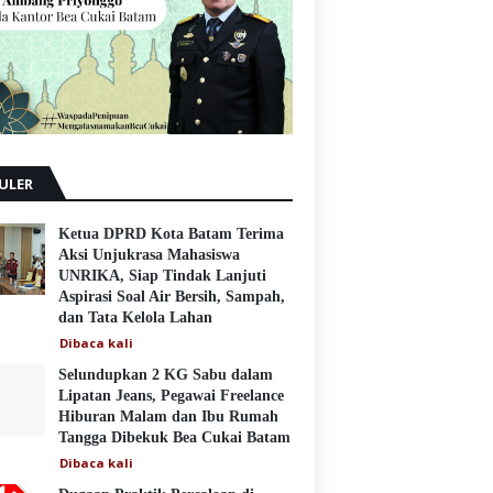
ULER
Ketua DPRD Kota Batam Terima
Aksi Unjukrasa Mahasiswa
UNRIKA, Siap Tindak Lanjuti
Aspirasi Soal Air Bersih, Sampah,
dan Tata Kelola Lahan
Dibaca
kali
Selundupkan 2 KG Sabu dalam
Lipatan Jeans, Pegawai Freelance
Hiburan Malam dan Ibu Rumah
Tangga Dibekuk Bea Cukai Batam
Dibaca
kali