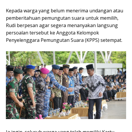
Kepada warga yang belum menerima undangan atau
pemberitahuan pemungutan suara untuk memilih,
Rudi berpesan agar segera menanyakan langsung
persoalan tersebut ke Anggota Kelompok
Penyelenggara Pemungutan Suara (KPPS) setempat.
Ia ingin, seluruh warga yang telah memiliki Kartu