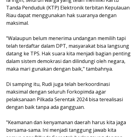
Tanda Penduduk (KTP) Elektronik terbitan Kepulauan
Riau dapat menggunakan hak suaranya dengan
maksimal.
"Walaupun belum menerima undangan memilih tapi
telah terdaftar dalam DPT, masyarakat bisa langsung
datang ke TPS. Hak suara kita menjadi bagian penting
dalam sistem demokrasi dan dilindungi oleh negara,
maka mari gunakan dengan baik," tambahnya.
Di samping itu, Rudi juga telah berkoordinasi
maksimal dengan seluruh Forkopimda agar
pelaksanaan Pilkada Serentak 2024 bisa terealisasi
dengan baik tanpa ada gangguan.
"Keamanan dan kenyamanan daerah harus kita jaga
bersama-sama. Ini menjadi tanggung jawab kita