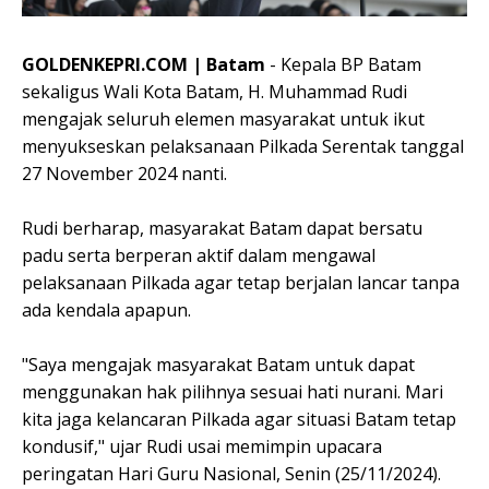
GOLDENKEPRI.COM | Batam
- Kepala BP Batam
sekaligus Wali Kota Batam, H. Muhammad Rudi
mengajak seluruh elemen masyarakat untuk ikut
menyukseskan pelaksanaan Pilkada Serentak tanggal
27 November 2024 nanti.
Rudi berharap, masyarakat Batam dapat bersatu
padu serta berperan aktif dalam mengawal
pelaksanaan Pilkada agar tetap berjalan lancar tanpa
ada kendala apapun.
"Saya mengajak masyarakat Batam untuk dapat
menggunakan hak pilihnya sesuai hati nurani. Mari
kita jaga kelancaran Pilkada agar situasi Batam tetap
kondusif," ujar Rudi usai memimpin upacara
peringatan Hari Guru Nasional, Senin (25/11/2024).