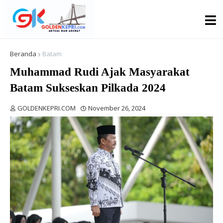
Beranda
Batam
Muhammad Rudi Ajak Masyarakat
Batam Sukseskan Pilkada 2024
GOLDENKEPRI.COM
November 26, 2024