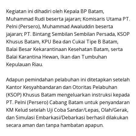
Kegiatan ini dihadiri oleh Kepala BP Batam,
Muhammad Rudi beserta jajaran; Komisaris Utama PT.
Pelni (Persero), Muhammad Awaluddin beserta
jajaran; PT. Bintang Sembilan Sembilan Persada, KSOP
Khusus Batam, KPU Bea dan Cukai Tipe B Batam,
Balai Besar Kekarantinaan Kesehatan Batam, serta
Balai Karantina Hewan, Ikan dan Tumbuhan
Kepulauan Riau.
Adapun pemindahan pelabuhan ini ditetapkan setelah
Kantor Kesyahbandaran dan Otoritas Pelabuhan
(KSOP) Khusus Batam mengeluarkan instruksi kepada
PT. Pelni (Persero) Cabang Batam untuk penyandaran
KM Kelud setelah Uji Coba Sandar/Lepas, Olah/Gerak,
dan Simulasi Embarkasi/Debarkasi berhasil dilakukan
secara aman dan tanpa hambatan apapun.