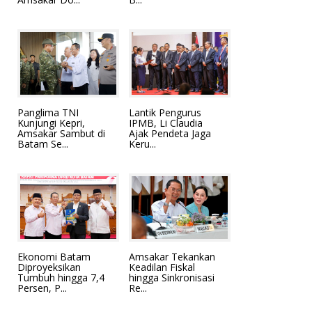
Panglima TNI
Lantik Pengurus
Kunjungi Kepri,
IPMB, Li Claudia
Amsakar Sambut di
Ajak Pendeta Jaga
Batam Se...
Keru...
Ekonomi Batam
Amsakar Tekankan
Diproyeksikan
Keadilan Fiskal
Tumbuh hingga 7,4
hingga Sinkronisasi
Persen, P...
Re...