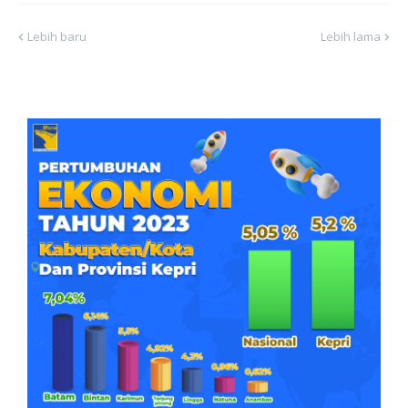
Lebih baru
Lebih lama