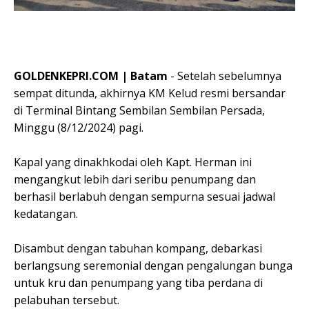
GOLDENKEPRI.COM | Batam
- Setelah sebelumnya
sempat ditunda, akhirnya KM Kelud resmi bersandar
di Terminal Bintang Sembilan Sembilan Persada,
Minggu (8/12/2024) pagi.
Kapal yang dinakhkodai oleh Kapt. Herman ini
mengangkut lebih dari seribu penumpang dan
berhasil berlabuh dengan sempurna sesuai jadwal
kedatangan.
Disambut dengan tabuhan kompang, debarkasi
berlangsung seremonial dengan pengalungan bunga
untuk kru dan penumpang yang tiba perdana di
pelabuhan tersebut.