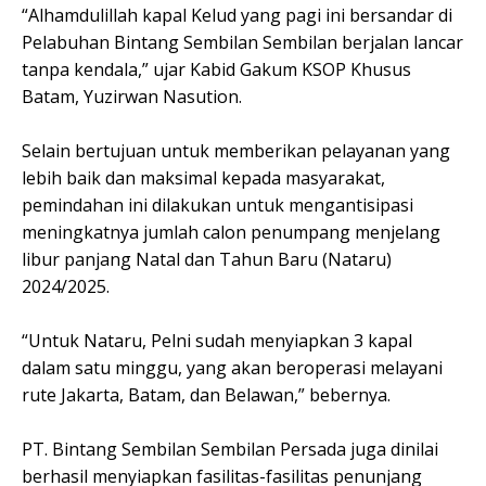
“Alhamdulillah kapal Kelud yang pagi ini bersandar di
Pelabuhan Bintang Sembilan Sembilan berjalan lancar
tanpa kendala,” ujar Kabid Gakum KSOP Khusus
Batam, Yuzirwan Nasution.
Selain bertujuan untuk memberikan pelayanan yang
lebih baik dan maksimal kepada masyarakat,
pemindahan ini dilakukan untuk mengantisipasi
meningkatnya jumlah calon penumpang menjelang
libur panjang Natal dan Tahun Baru (Nataru)
2024/2025.
“Untuk Nataru, Pelni sudah menyiapkan 3 kapal
dalam satu minggu, yang akan beroperasi melayani
rute Jakarta, Batam, dan Belawan,” bebernya.
PT. Bintang Sembilan Sembilan Persada juga dinilai
berhasil menyiapkan fasilitas-fasilitas penunjang