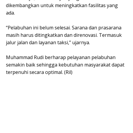
dikembangkan untuk meningkatkan fasilitas yang
ada.
“Pelabuhan ini belum selesai. Sarana dan prasarana
masih harus ditingkatkan dan direnovasi. Termasuk
jalur jalan dan layanan taksi,” ujarnya.
Muhammad Rudi berharap pelayanan pelabuhan
semakin baik sehingga kebutuhan masyarakat dapat
terpenuhi secara optimal. (Ril)