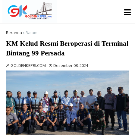
Beranda
Batam
KM Kelud Resmi Beroperasi di Terminal
Bintang 99 Persada
GOLDENKEPRI.COM
Desember 08, 2024