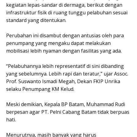
kegiatan lepas-sandar di dermaga, berikut dengan
infrastruktur fisik di ruang tunggu pelabuhan sesuai
standard yang ditentukan.
Perubahan ini disambut dengan antusias oleh para
penumpang yang mengaku dapat melakukan
mobilisasi lebih nyaman dengan fasilitas yang ada.
“Pelabuhannya lebih representatif di sini dibanding
yang sebelumnya. Lebih rapi dan teratur,” ujar Assoc.
Prof. Suswanto Ismadi Megah, Dekan FKIP Unrika
selaku Penumpang KM Kelud.
Meski demikian, Kepala BP Batam, Muhammad Rudi
berpesan agar PT. Pelni Cabang Batam tidak berpuas
hati.
Menurutnya, masih banyak yang harus