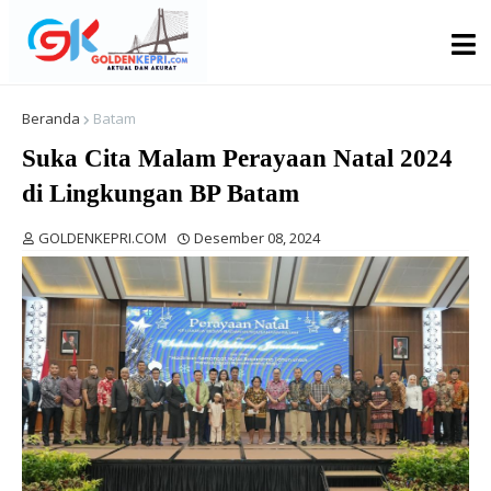
Beranda
Batam
Suka Cita Malam Perayaan Natal 2024
di Lingkungan BP Batam
GOLDENKEPRI.COM
Desember 08, 2024