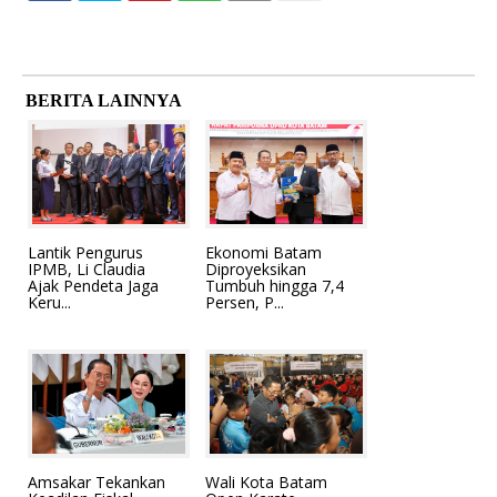
BERITA LAINNYA
Lantik Pengurus
Ekonomi Batam
IPMB, Li Claudia
Diproyeksikan
Ajak Pendeta Jaga
Tumbuh hingga 7,4
Keru...
Persen, P...
Amsakar Tekankan
Wali Kota Batam