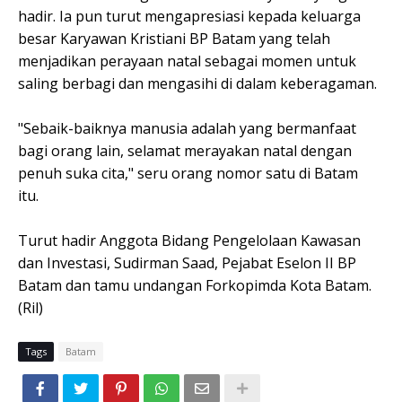
hadir. Ia pun turut mengapresiasi kepada keluarga
besar Karyawan Kristiani BP Batam yang telah
menjadikan perayaan natal sebagai momen untuk
saling berbagi dan mengasihi di dalam keberagaman.
"Sebaik-baiknya manusia adalah yang bermanfaat
bagi orang lain, selamat merayakan natal dengan
penuh suka cita," seru orang nomor satu di Batam
itu.
Turut hadir Anggota Bidang Pengelolaan Kawasan
dan Investasi, Sudirman Saad, Pejabat Eselon II BP
Batam dan tamu undangan Forkopimda Kota Batam.
(Ril)
Tags
Batam