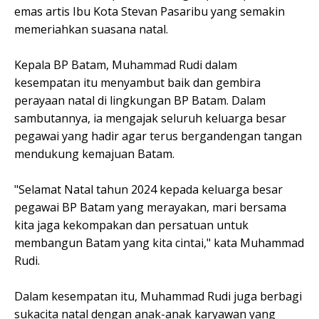
emas artis Ibu Kota Stevan Pasaribu yang semakin
memeriahkan suasana natal.
Kepala BP Batam, Muhammad Rudi dalam
kesempatan itu menyambut baik dan gembira
perayaan natal di lingkungan BP Batam. Dalam
sambutannya, ia mengajak seluruh keluarga besar
pegawai yang hadir agar terus bergandengan tangan
mendukung kemajuan Batam.
"Selamat Natal tahun 2024 kepada keluarga besar
pegawai BP Batam yang merayakan, mari bersama
kita jaga kekompakan dan persatuan untuk
membangun Batam yang kita cintai," kata Muhammad
Rudi.
Dalam kesempatan itu, Muhammad Rudi juga berbagi
sukacita natal dengan anak-anak karyawan yang