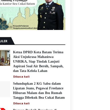
ULER
Ketua DPRD Kota Batam Terima
Aksi Unjukrasa Mahasiswa
UNRIKA, Siap Tindak Lanjuti
Aspirasi Soal Air Bersih, Sampah,
dan Tata Kelola Lahan
Dibaca
kali
Selundupkan 2 KG Sabu dalam
Lipatan Jeans, Pegawai Freelance
Hiburan Malam dan Ibu Rumah
Tangga Dibekuk Bea Cukai Batam
Dibaca
kali