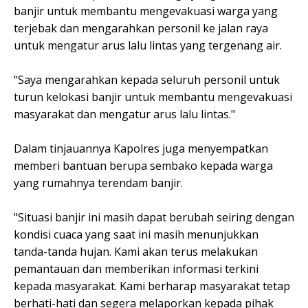
banjir untuk membantu mengevakuasi warga yang
terjebak dan mengarahkan personil ke jalan raya
untuk mengatur arus lalu lintas yang tergenang air.
“Saya mengarahkan kepada seluruh personil untuk
turun kelokasi banjir untuk membantu mengevakuasi
masyarakat dan mengatur arus lalu lintas."
Dalam tinjauannya Kapolres juga menyempatkan
memberi bantuan berupa sembako kepada warga
yang rumahnya terendam banjir.
"Situasi banjir ini masih dapat berubah seiring dengan
kondisi cuaca yang saat ini masih menunjukkan
tanda-tanda hujan. Kami akan terus melakukan
pemantauan dan memberikan informasi terkini
kepada masyarakat. Kami berharap masyarakat tetap
berhati-hati dan segera melaporkan kepada pihak