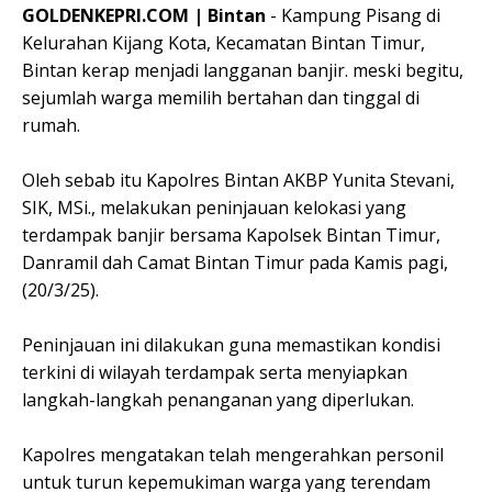
GOLDENKEPRI.COM | Bintan
- Kampung Pisang di
Kelurahan Kijang Kota, Kecamatan Bintan Timur,
Bintan kerap menjadi langganan banjir. meski begitu,
sejumlah warga memilih bertahan dan tinggal di
rumah.
Oleh sebab itu Kapolres Bintan AKBP Yunita Stevani,
SIK, MSi., melakukan peninjauan kelokasi yang
terdampak banjir bersama Kapolsek Bintan Timur,
Danramil dah Camat Bintan Timur pada Kamis pagi,
(20/3/25).
Peninjauan ini dilakukan guna memastikan kondisi
terkini di wilayah terdampak serta menyiapkan
langkah-langkah penanganan yang diperlukan.
Kapolres mengatakan telah mengerahkan personil
untuk turun kepemukiman warga yang terendam