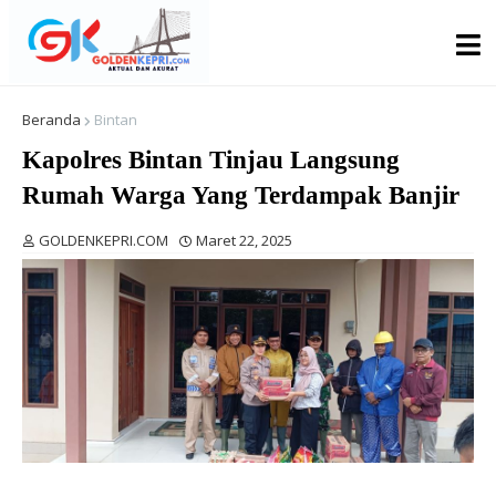
Beranda
Bintan
Kapolres Bintan Tinjau Langsung
Rumah Warga Yang Terdampak Banjir
GOLDENKEPRI.COM
Maret 22, 2025