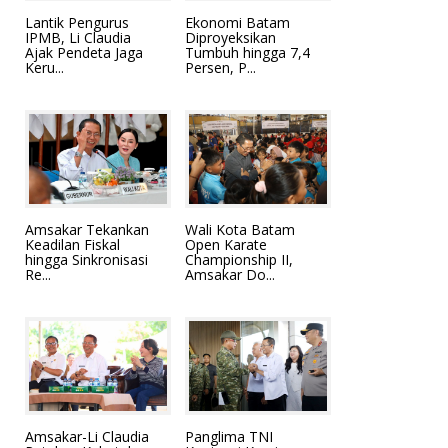
Lantik Pengurus
Ekonomi Batam
IPMB, Li Claudia
Diproyeksikan
Ajak Pendeta Jaga
Tumbuh hingga 7,4
Keru...
Persen, P...
Amsakar Tekankan
Wali Kota Batam
Keadilan Fiskal
Open Karate
hingga Sinkronisasi
Championship II,
Re...
Amsakar Do...
Amsakar-Li Claudia
Panglima TNI