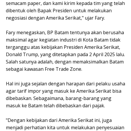
semacam paper, dan kami kirim kepada tim yang telah
dibentuk oleh Bapak Presiden untuk melakukan
negosiasi dengan Amerika Serikat," ujar Fary.
Fary menegaskan, BP Batam tentunya akan berusaha
maksimal agar kegiatan industri di Kota Batam tidak
terganggu atas kebijakan Presiden Amerika Serikat,
Donald Trump, yang ditetapkan pada 2 April 2025 lalu.
Salah satunya adalah, dengan memaksimalkan Batam
sebagai kawasan Free Trade Zone.
Hal ini juga sejalan dengan harapan dari pelaku usaha
agar tarif impor yang masuk ke Amerika Serikat bisa
dibebaskan. Sebagaimana, barang-barang yang
masuk ke Batam telah dibebaskan dari pajak.
"Dengan kebijakan dari Amerika Serikat ini, juga
menjadi perhatian kita untuk melakukan penyesuaian