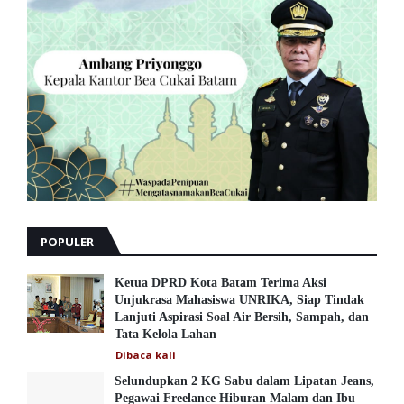
POPULER
Ketua DPRD Kota Batam Terima Aksi
Unjukrasa Mahasiswa UNRIKA, Siap Tindak
Lanjuti Aspirasi Soal Air Bersih, Sampah, dan
Tata Kelola Lahan
Dibaca
kali
Selundupkan 2 KG Sabu dalam Lipatan Jeans,
Pegawai Freelance Hiburan Malam dan Ibu