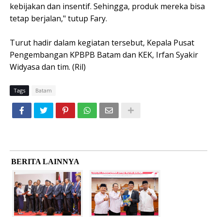
kebijakan dan insentif. Sehingga, produk mereka bisa
tetap berjalan," tutup Fary.
Turut hadir dalam kegiatan tersebut, Kepala Pusat
Pengembangan KPBPB Batam dan KEK, Irfan Syakir
Widyasa dan tim. (Ril)
Tags
Batam
BERITA LAINNYA