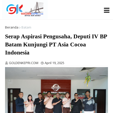
Beranda
Batam
Serap Aspirasi Pengusaha, Deputi IV BP
Batam Kunjungi PT Asia Cocoa
Indonesia
GOLDENKEPRI.COM
April 19, 2025