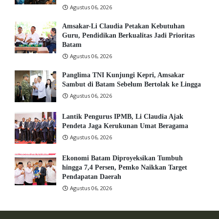
Agustus 06, 2026
Amsakar-Li Claudia Petakan Kebutuhan
Guru, Pendidikan Berkualitas Jadi Prioritas
Batam
Agustus 06, 2026
Panglima TNI Kunjungi Kepri, Amsakar
Sambut di Batam Sebelum Bertolak ke Lingga
Agustus 06, 2026
Lantik Pengurus IPMB, Li Claudia Ajak
Pendeta Jaga Kerukunan Umat Beragama
Agustus 06, 2026
Ekonomi Batam Diproyeksikan Tumbuh
hingga 7,4 Persen, Pemko Naikkan Target
Pendapatan Daerah
Agustus 06, 2026