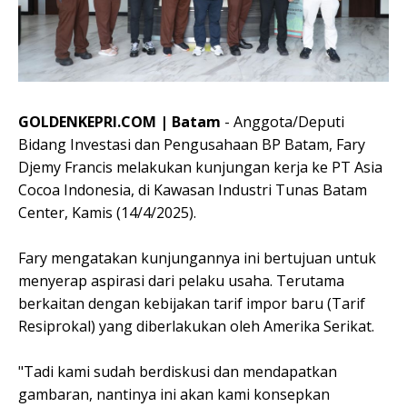
GOLDENKEPRI.COM | Batam
- Anggota/Deputi
Bidang Investasi dan Pengusahaan BP Batam, Fary
Djemy Francis melakukan kunjungan kerja ke PT Asia
Cocoa Indonesia, di Kawasan Industri Tunas Batam
Center, Kamis (14/4/2025).
Fary mengatakan kunjungannya ini bertujuan untuk
menyerap aspirasi dari pelaku usaha. Terutama
berkaitan dengan kebijakan tarif impor baru (Tarif
Resiprokal) yang diberlakukan oleh Amerika Serikat.
"Tadi kami sudah berdiskusi dan mendapatkan
gambaran, nantinya ini akan kami konsepkan